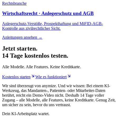
Rechtsbranche
Wirtschaftsrecht · Anlegerschutz und AGB
Anlegerschutz-Verstöße, Prospekthaftung und MiFID-AGB-
Kontrolle aus zivilrechtlicher Sicht.
Anleitungen ansehen
→
Jetzt starten.
14 Tage kostenlos testen.
Alle Modelle. Alle Features. Keine Kreditkarte.
Kostenlos starten
Wie es funktioniert
Wir sind überzeugt von anymize. Und wir wissen: Bei einem KI-
Werkzeug, das Mandanten-, Patienten- oder Mitarbeiter-Daten
berührt, reicht ein Demo-Video nicht. Deshalb 14 Tage voller
Zugang – alle Modelle, alle Features, keine Kreditkarte. Genug Zeit,
um sicher zu sein, bevor du uns vertraust.
Dein KI-Arbeitsplatz wartet.