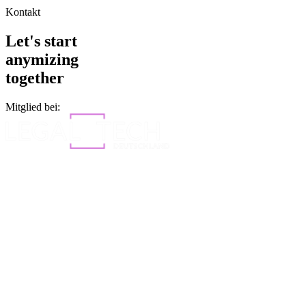
Kontakt
Let's start
anymizing
together
Mitglied bei: