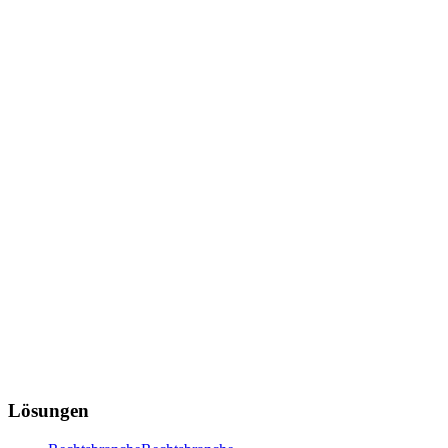
Lösungen