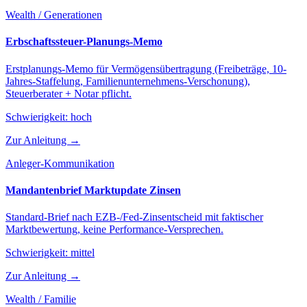
Wealth / Generationen
Erbschaftssteuer-Planungs-Memo
Erstplanungs-Memo für Vermögensübertragung (Freibeträge, 10-
Jahres-Staffelung, Familienunternehmens-Verschonung),
Steuerberater + Notar pflicht.
Schwierigkeit:
hoch
Zur Anleitung →
Anleger-Kommunikation
Mandantenbrief Marktupdate Zinsen
Standard-Brief nach EZB-/Fed-Zinsentscheid mit faktischer
Marktbewertung, keine Performance-Versprechen.
Schwierigkeit:
mittel
Zur Anleitung →
Wealth / Familie