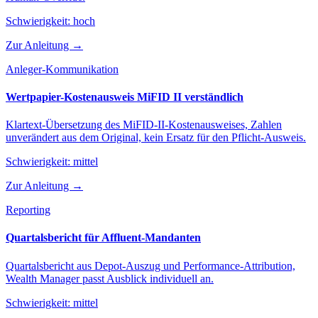
Schwierigkeit:
hoch
Zur Anleitung →
Anleger-Kommunikation
Wertpapier-Kostenausweis MiFID II verständlich
Klartext-Übersetzung des MiFID-II-Kostenausweises, Zahlen
unverändert aus dem Original, kein Ersatz für den Pflicht-Ausweis.
Schwierigkeit:
mittel
Zur Anleitung →
Reporting
Quartalsbericht für Affluent-Mandanten
Quartalsbericht aus Depot-Auszug und Performance-Attribution,
Wealth Manager passt Ausblick individuell an.
Schwierigkeit:
mittel