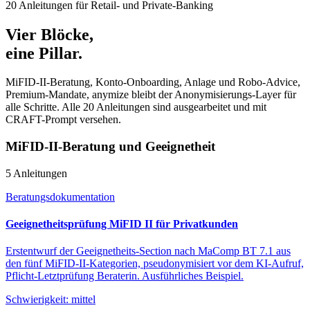
20 Anleitungen für Retail- und Private-Banking
Vier Blöcke,
eine Pillar.
MiFID-II-Beratung, Konto-Onboarding, Anlage und Robo-Advice,
Premium-Mandate, anymize bleibt der Anonymisierungs-Layer für
alle Schritte. Alle 20 Anleitungen sind ausgearbeitet und mit
CRAFT-Prompt versehen.
MiFID-II-Beratung und Geeignetheit
5 Anleitungen
Beratungsdokumentation
Geeignetheitsprüfung MiFID II für Privatkunden
Erstentwurf der Geeignetheits-Section nach MaComp BT 7.1 aus
den fünf MiFID-II-Kategorien, pseudonymisiert vor dem KI-Aufruf,
Pflicht-Letztprüfung Beraterin. Ausführliches Beispiel.
Schwierigkeit:
mittel