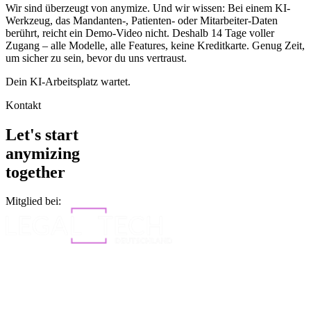
Wir sind überzeugt von anymize. Und wir wissen: Bei einem KI-
Werkzeug, das Mandanten-, Patienten- oder Mitarbeiter-Daten
berührt, reicht ein Demo-Video nicht. Deshalb 14 Tage voller
Zugang – alle Modelle, alle Features, keine Kreditkarte. Genug Zeit,
um sicher zu sein, bevor du uns vertraust.
Dein KI-Arbeitsplatz wartet.
Kontakt
Let's start
anymizing
together
Mitglied bei: