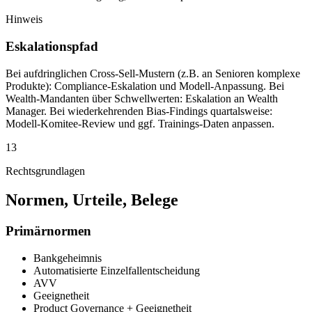
Hinweis
Eskalationspfad
Bei aufdringlichen Cross-Sell-Mustern (z.B. an Senioren komplexe
Produkte): Compliance-Eskalation und Modell-Anpassung. Bei
Wealth-Mandanten über Schwellwerten: Eskalation an Wealth
Manager. Bei wiederkehrenden Bias-Findings quartalsweise:
Modell-Komitee-Review und ggf. Trainings-Daten anpassen.
13
Rechtsgrundlagen
Normen, Urteile, Belege
Primärnormen
Bankgeheimnis
Automatisierte Einzelfallentscheidung
AVV
Geeignetheit
Product Governance + Geeignetheit