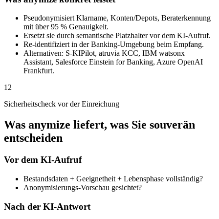
Pseudonymisiert Klarname, Konten/Depots, Beraterkennung
mit über 95 % Genauigkeit.
Ersetzt sie durch semantische Platzhalter vor dem KI-Aufruf.
Re-identifiziert in der Banking-Umgebung beim Empfang.
Alternativen: S-KIPilot, atruvia KCC, IBM watsonx
Assistant, Salesforce Einstein for Banking, Azure OpenAI
Frankfurt.
12
Sicherheitscheck vor der Einreichung
Was anymize liefert, was Sie souverän
entscheiden
Vor dem KI-Aufruf
Bestandsdaten + Geeignetheit + Lebensphase vollständig?
Anonymisierungs-Vorschau gesichtet?
Nach der KI-Antwort