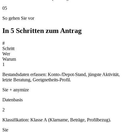
05
So gehen Sie vor
In 5 Schritten zum Antrag
#
Schritt
Wer
Warum
1
Bestandsdaten erfassen: Konto-/Depot-Stand, jüngste Aktivität,
letzte Beratung, Geeignetheits-Profil.
Sie + anymize
Datenbasis
2
Klassifikation: Klasse A (Klarname, Beträge, Profilbezug).
Sie