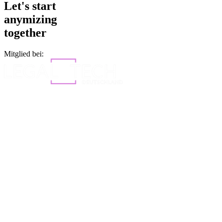
Let's start
anymizing
together
Mitglied bei: