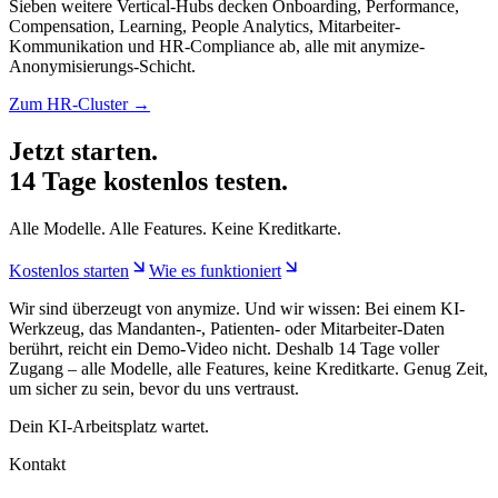
Sieben weitere Vertical-Hubs decken Onboarding, Performance,
Compensation, Learning, People Analytics, Mitarbeiter-
Kommunikation und HR-Compliance ab, alle mit anymize-
Anonymisierungs-Schicht.
Zum HR-Cluster →
Jetzt starten.
14 Tage kostenlos testen.
Alle Modelle. Alle Features. Keine Kreditkarte.
Kostenlos starten
Wie es funktioniert
Wir sind überzeugt von anymize. Und wir wissen: Bei einem KI-
Werkzeug, das Mandanten-, Patienten- oder Mitarbeiter-Daten
berührt, reicht ein Demo-Video nicht. Deshalb 14 Tage voller
Zugang – alle Modelle, alle Features, keine Kreditkarte. Genug Zeit,
um sicher zu sein, bevor du uns vertraust.
Dein KI-Arbeitsplatz wartet.
Kontakt