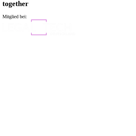
together
Mitglied bei: