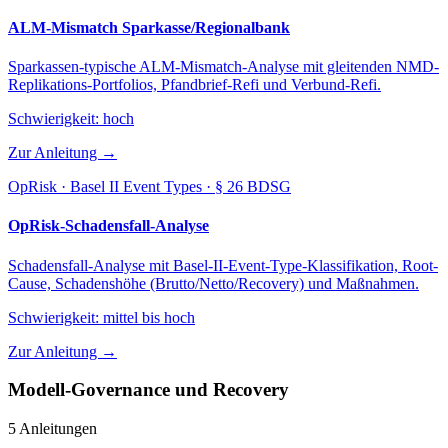
ALM-Mismatch Sparkasse/Regionalbank
Sparkassen-typische ALM-Mismatch-Analyse mit gleitenden NMD-
Replikations-Portfolios, Pfandbrief-Refi und Verbund-Refi.
Schwierigkeit:
hoch
Zur Anleitung →
OpRisk · Basel II Event Types · § 26 BDSG
OpRisk-Schadensfall-Analyse
Schadensfall-Analyse mit Basel-II-Event-Type-Klassifikation, Root-
Cause, Schadenshöhe (Brutto/Netto/Recovery) und Maßnahmen.
Schwierigkeit:
mittel bis hoch
Zur Anleitung →
Modell-Governance und Recovery
5 Anleitungen