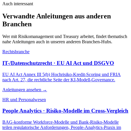
Auch interessant
Verwandte Anleitungen aus anderen
Branchen
Wer mit
Risikomanagement und Treasury
arbeitet, findet thematisch
nahe Anleitungen auch in unseren anderen Branchen-Hubs.
Rechtsbranche
IT-/Datenschutzrecht · EU AI Act und DSGVO
EU AI Act Annex III 5(b) Hochrisiko-Kredit-Scoring und FRIA
nach Art. 27, die rechtliche Seite der KI-Modell-Governance.
Anleitungen ansehen
→
HR und Personalwesen
People Analytics · Risiko-Modelle im Cross-Vergleich
BAG-konforme Workforce-Modelle und Bank-Risiko-Modelle
teilen regulatorische Anforderungen, People-Analytics-Praxis im