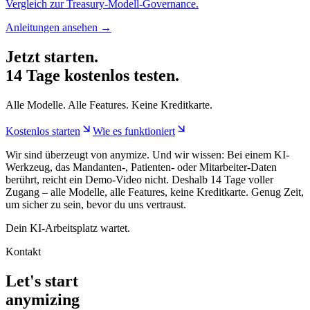
Vergleich zur Treasury-Modell-Governance.
Anleitungen ansehen
→
Jetzt starten.
14 Tage kostenlos testen.
Alle Modelle. Alle Features. Keine Kreditkarte.
Kostenlos starten
Wie es funktioniert
Wir sind überzeugt von anymize. Und wir wissen: Bei einem KI-
Werkzeug, das Mandanten-, Patienten- oder Mitarbeiter-Daten
berührt, reicht ein Demo-Video nicht. Deshalb 14 Tage voller
Zugang – alle Modelle, alle Features, keine Kreditkarte. Genug Zeit,
um sicher zu sein, bevor du uns vertraust.
Dein KI-Arbeitsplatz wartet.
Kontakt
Let's start
anymizing