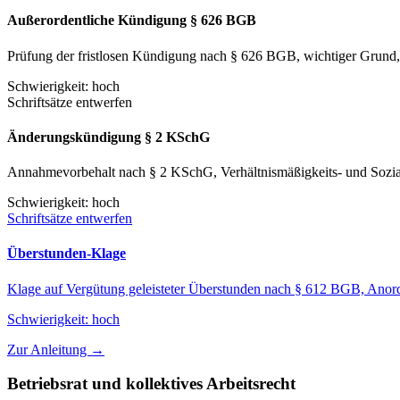
Außerordentliche Kündigung § 626 BGB
Prüfung der fristlosen Kündigung nach § 626 BGB, wichtiger Grund,
Schwierigkeit:
hoch
Schriftsätze entwerfen
Änderungskündigung § 2 KSchG
Annahmevorbehalt nach § 2 KSchG, Verhältnismäßigkeits- und Sozia
Schwierigkeit:
hoch
Schriftsätze entwerfen
Überstunden-Klage
Klage auf Vergütung geleisteter Überstunden nach § 612 BGB, Anor
Schwierigkeit:
hoch
Zur Anleitung →
Betriebsrat und kollektives Arbeitsrecht