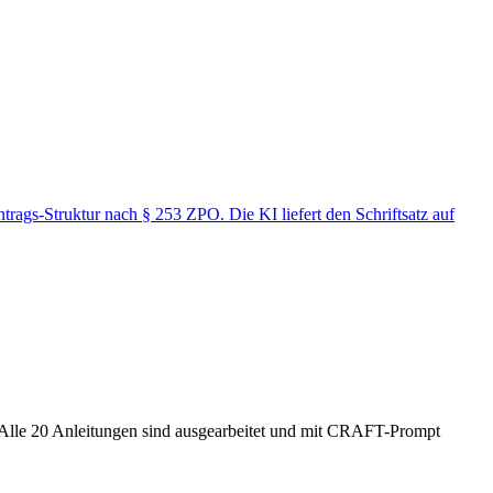
gs-Struktur nach § 253 ZPO. Die KI liefert den Schriftsatz auf
. Alle 20 Anleitungen sind ausgearbeitet und mit CRAFT-Prompt