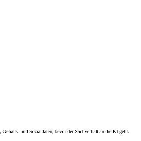
Gehalts- und Sozialdaten, bevor der Sachverhalt an die KI geht.