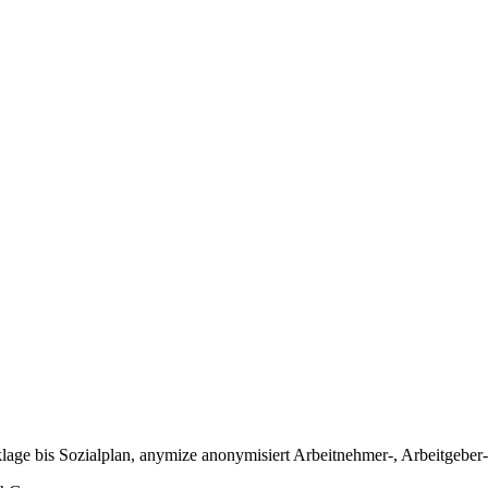
ge bis Sozialplan, anymize anonymisiert Arbeitnehmer-, Arbeitgeber-, 