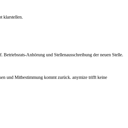
 klarstellen.
f. Betriebsrats-Anhörung und Stellenausschreibung der neuen Stelle.
ssen und Mitbestimmung kommt zurück. anymize trifft keine