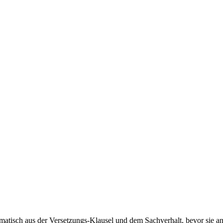
omatisch aus der Versetzungs-Klausel und dem Sachverhalt, bevor sie 