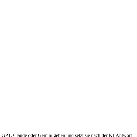
an GPT, Claude oder Gemini gehen und setzt sie nach der KI-Antwort