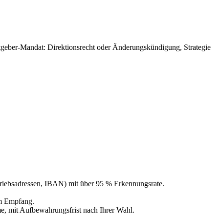
geber-Mandat: Direktionsrecht oder Änderungskündigung, Strategie
iebsadressen, IBAN) mit über 95 % Erkennungsrate.
im Empfang.
e, mit Aufbewahrungsfrist nach Ihrer Wahl.