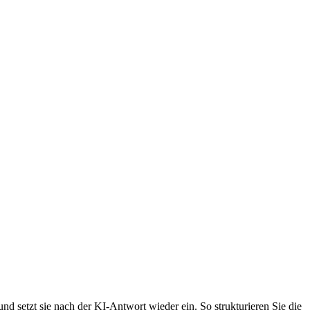
d setzt sie nach der KI-Antwort wieder ein. So strukturieren Sie die