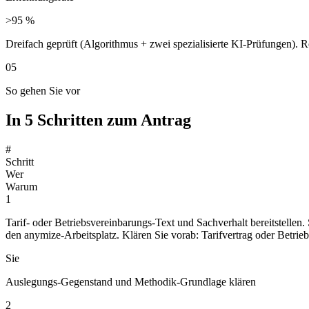
>95 %
Dreifach geprüft (Algorithmus + zwei spezialisierte KI-Prüfungen).
05
So gehen Sie vor
In 5 Schritten zum Antrag
#
Schritt
Wer
Warum
1
Tarif- oder Betriebsvereinbarungs-Text und Sachverhalt bereitstellen.
den anymize-Arbeitsplatz. Klären Sie vorab: Tarifvertrag oder Betri
Sie
Auslegungs-Gegenstand und Methodik-Grundlage klären
2