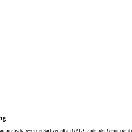
ng
automatisch, bevor der Sachverhalt an GPT, Claude oder Gemini geht un