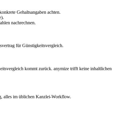
konkrete Gehaltsangaben achten.
).
 Zahlen nachrechnen.
svertrag für Günstigkeitsvergleich.
tsvergleich kommt zurück. anymize trifft keine inhaltlichen
, alles im üblichen Kanzlei-Workflow.