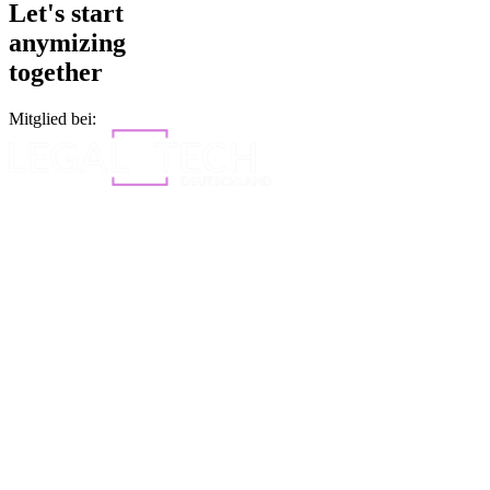
Let's start
anymizing
together
Mitglied bei: