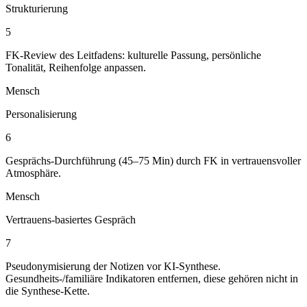
Strukturierung
5
FK-Review des Leitfadens: kulturelle Passung, persönliche
Tonalität, Reihenfolge anpassen.
Mensch
Personalisierung
6
Gesprächs-Durchführung (45–75 Min) durch FK in vertrauensvoller
Atmosphäre.
Mensch
Vertrauens-basiertes Gespräch
7
Pseudonymisierung der Notizen vor KI-Synthese.
Gesundheits-/familiäre Indikatoren entfernen, diese gehören nicht in
die Synthese-Kette.