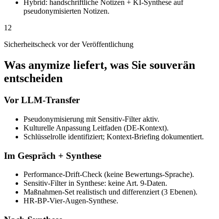
Hybrid: handschriftliche Notizen + KI-Synthese auf
pseudonymisierten Notizen.
12
Sicherheitscheck vor der Veröffentlichung
Was anymize liefert, was Sie souverän
entscheiden
Vor LLM-Transfer
Pseudonymisierung mit Sensitiv-Filter aktiv.
Kulturelle Anpassung Leitfaden (DE-Kontext).
Schlüsselrolle identifiziert; Kontext-Briefing dokumentiert.
Im Gespräch + Synthese
Performance-Drift-Check (keine Bewertungs-Sprache).
Sensitiv-Filter in Synthese: keine Art. 9-Daten.
Maßnahmen-Set realistisch und differenziert (3 Ebenen).
HR-BP-Vier-Augen-Synthese.