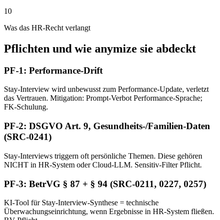
10
Was das HR-Recht verlangt
Pflichten und wie anymize sie abdeckt
PF-1: Performance-Drift
Stay-Interview wird unbewusst zum Performance-Update, verletzt
das Vertrauen. Mitigation: Prompt-Verbot Performance-Sprache;
FK-Schulung.
PF-2: DSGVO Art. 9, Gesundheits-/Familien-Daten
(SRC-0241)
Stay-Interviews triggern oft persönliche Themen. Diese gehören
NICHT in HR-System oder Cloud-LLM. Sensitiv-Filter Pflicht.
PF-3: BetrVG § 87 + § 94 (SRC-0211, 0227, 0257)
KI-Tool für Stay-Interview-Synthese = technische
Überwachungseinrichtung, wenn Ergebnisse in HR-System fließen.