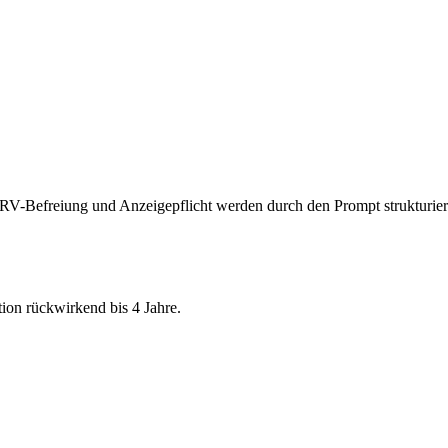
-Befreiung und Anzeigepflicht werden durch den Prompt strukturier
on rückwirkend bis 4 Jahre.