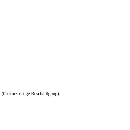
(für kurzfristige Beschäftigung).