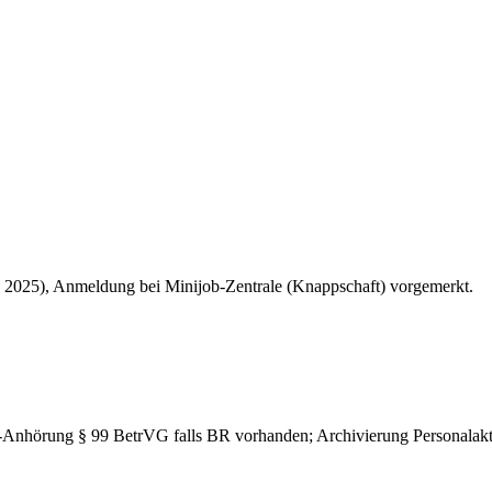
2025), Anmeldung bei Minijob-Zentrale (Knappschaft) vorgemerkt.
nhörung § 99 BetrVG falls BR vorhanden; Archivierung Personalakt