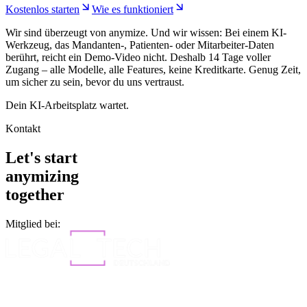
Kostenlos starten
Wie es funktioniert
Wir sind überzeugt von anymize. Und wir wissen: Bei einem KI-
Werkzeug, das Mandanten-, Patienten- oder Mitarbeiter-Daten
berührt, reicht ein Demo-Video nicht. Deshalb 14 Tage voller
Zugang – alle Modelle, alle Features, keine Kreditkarte. Genug Zeit,
um sicher zu sein, bevor du uns vertraust.
Dein KI-Arbeitsplatz wartet.
Kontakt
Let's start
anymizing
together
Mitglied bei: