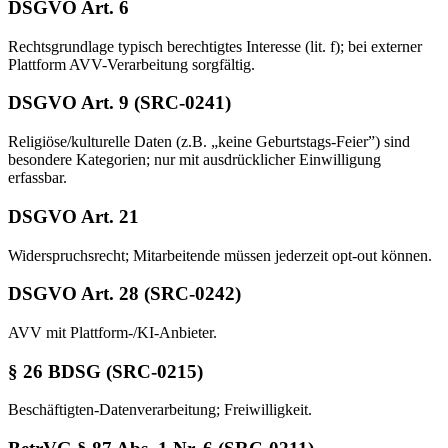
DSGVO Art. 6
Rechtsgrundlage typisch berechtigtes Interesse (lit. f); bei externer
Plattform AVV-Verarbeitung sorgfältig.
DSGVO Art. 9 (SRC-0241)
Religiöse/kulturelle Daten (z.B. „keine Geburtstags-Feier”) sind
besondere Kategorien; nur mit ausdrücklicher Einwilligung
erfassbar.
DSGVO Art. 21
Widerspruchsrecht; Mitarbeitende müssen jederzeit opt-out können.
DSGVO Art. 28 (SRC-0242)
AVV mit Plattform-/KI-Anbieter.
§ 26 BDSG (SRC-0215)
Beschäftigten-Datenverarbeitung; Freiwilligkeit.