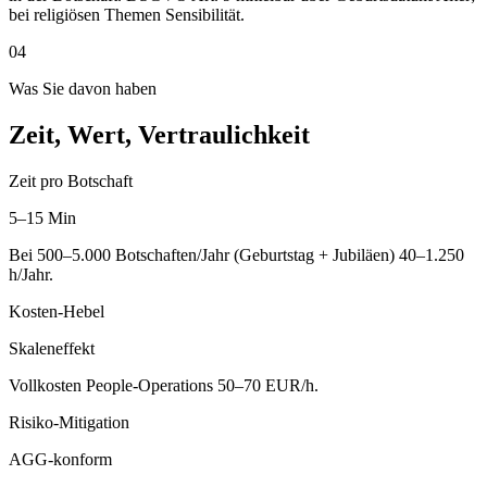
bei religiösen Themen Sensibilität.
04
Was Sie davon haben
Zeit, Wert, Vertraulichkeit
Zeit pro Botschaft
5–15 Min
Bei 500–5.000 Botschaften/Jahr (Geburtstag + Jubiläen) 40–1.250
h/Jahr.
Kosten-Hebel
Skaleneffekt
Vollkosten People-Operations 50–70 EUR/h.
Risiko-Mitigation
AGG-konform