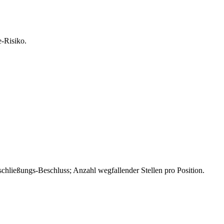
-Risiko.
schließungs-Beschluss; Anzahl wegfallender Stellen pro Position.