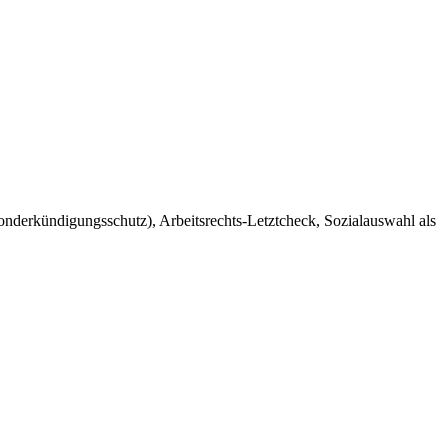
derkündigungsschutz), Arbeitsrechts-Letztcheck, Sozialauswahl als