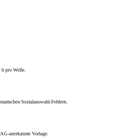
h pro Welle.
matischen Sozialauswahl-Fehlern.
BAG-anerkannte Vorlage.