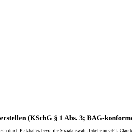
 erstellen (KSchG § 1 Abs. 3; BAG-konform
ch durch Platzhalter, bevor die Sozialauswahl-Tabelle an GPT, Claude