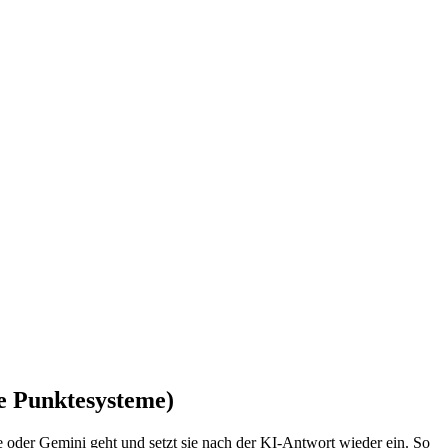
e Punktesysteme)
 oder Gemini geht und setzt sie nach der KI-Antwort wieder ein. So