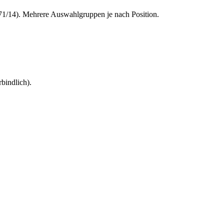
71/14). Mehrere Auswahlgruppen je nach Position.
bindlich).