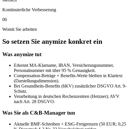
Kontinuierliche Verbesserung
06
Womit Sie arbeiten
So setzen Sie anymize konkret ein
Was anymize tut
Erkennt MA-Klarname, IBAN, Versicherungsnummer,
Personalnummer mit über 95 % Genauigkeit.
Compensation-Beträge + Benefits-Werte bleiben in Klartext
(Darstellungsdimension).
Bei Gesundheits-Benefits (bKV) zusätzlicher DSGVO Art. 9-
Schutz.
Verarbeitung in deutschen Rechenzentren (Hetzner); AVV
nach Art. 28 DSGVO.
Was Sie als C&B-Manager tun
Aktuelle BMF-Schreiben + EStG-Freigrenzen (50 EUR; 0,25