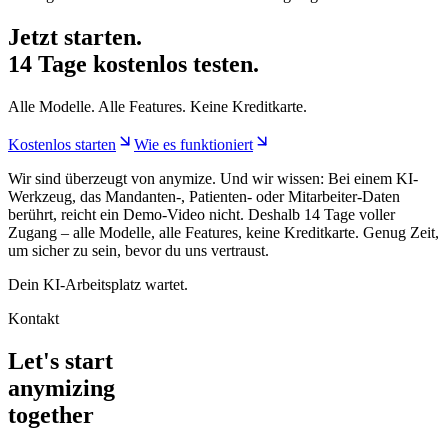
Jetzt starten.
14 Tage kostenlos testen.
Alle Modelle. Alle Features. Keine Kreditkarte.
Kostenlos starten
Wie es funktioniert
Wir sind überzeugt von anymize. Und wir wissen: Bei einem KI-
Werkzeug, das Mandanten-, Patienten- oder Mitarbeiter-Daten
berührt, reicht ein Demo-Video nicht. Deshalb 14 Tage voller
Zugang – alle Modelle, alle Features, keine Kreditkarte. Genug Zeit,
um sicher zu sein, bevor du uns vertraust.
Dein KI-Arbeitsplatz wartet.
Kontakt
Let's start
anymizing
together