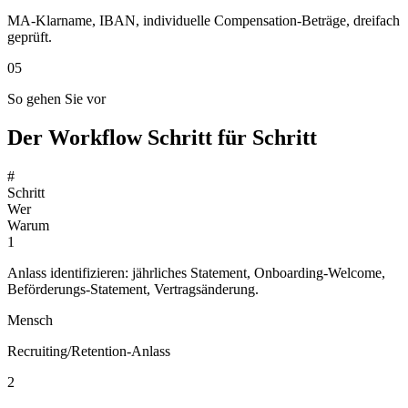
MA-Klarname, IBAN, individuelle Compensation-Beträge, dreifach
geprüft.
05
So gehen Sie vor
Der Workflow Schritt für Schritt
#
Schritt
Wer
Warum
1
Anlass identifizieren: jährliches Statement, Onboarding-Welcome,
Beförderungs-Statement, Vertragsänderung.
Mensch
Recruiting/Retention-Anlass
2