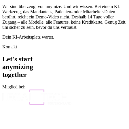
Wir sind überzeugt von anymize. Und wir wissen: Bei einem KI-
Werkzeug, das Mandanten-, Patienten- oder Mitarbeiter-Daten
berührt, reicht ein Demo-Video nicht. Deshalb 14 Tage voller
Zugang – alle Modelle, alle Features, keine Kreditkarte. Genug Zeit,
um sicher zu sein, bevor du uns vertraust.
Dein KI-Arbeitsplatz wartet.
Kontakt
Let's start
anymizing
together
Mitglied bei: