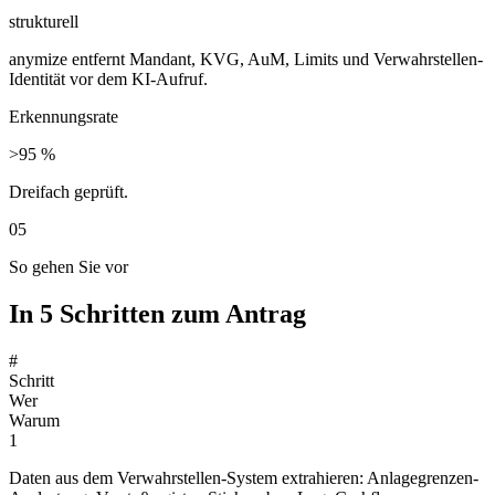
strukturell
anymize entfernt Mandant, KVG, AuM, Limits und Verwahrstellen-
Identität vor dem KI-Aufruf.
Erkennungsrate
>95 %
Dreifach geprüft.
05
So gehen Sie vor
In 5 Schritten zum Antrag
#
Schritt
Wer
Warum
1
Daten aus dem Verwahrstellen-System extrahieren: Anlagegrenzen-