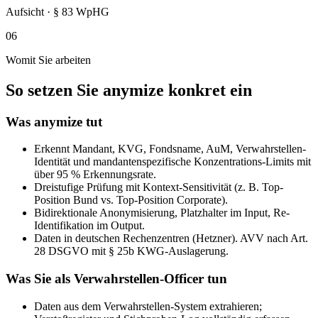
Aufsicht · § 83 WpHG
06
Womit Sie arbeiten
So setzen Sie anymize konkret ein
Was anymize tut
Erkennt Mandant, KVG, Fondsname, AuM, Verwahrstellen-
Identität und mandantenspezifische Konzentrations-Limits mit
über 95 % Erkennungsrate.
Dreistufige Prüfung mit Kontext-Sensitivität (z. B. Top-
Position Bund vs. Top-Position Corporate).
Bidirektionale Anonymisierung, Platzhalter im Input, Re-
Identifikation im Output.
Daten in deutschen Rechenzentren (Hetzner). AVV nach Art.
28 DSGVO mit § 25b KWG-Auslagerung.
Was Sie als Verwahrstellen-Officer tun
Daten aus dem Verwahrstellen-System extrahieren;