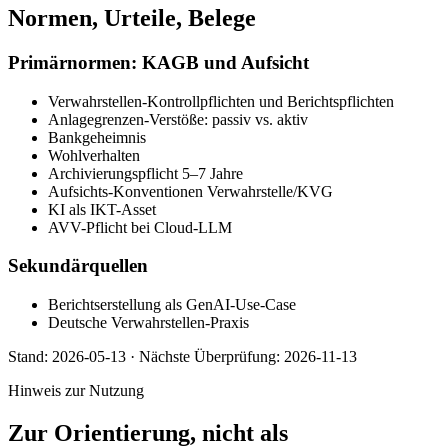
Normen, Urteile, Belege
Primärnormen: KAGB und Aufsicht
Verwahrstellen-Kontrollpflichten und Berichtspflichten
Anlagegrenzen-Verstöße: passiv vs. aktiv
Bankgeheimnis
Wohlverhalten
Archivierungspflicht 5–7 Jahre
Aufsichts-Konventionen Verwahrstelle/KVG
KI als IKT-Asset
AVV-Pflicht bei Cloud-LLM
Sekundärquellen
Berichtserstellung als GenAI-Use-Case
Deutsche Verwahrstellen-Praxis
Stand:
2026-05-13
·
Nächste Überprüfung:
2026-11-13
Hinweis zur Nutzung
Zur Orientierung, nicht als