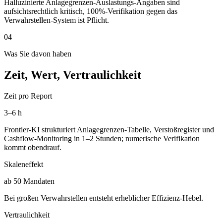
Halluzinierte Anlagegrenzen-Auslastungs-Angaben sind
aufsichtsrechtlich kritisch, 100%-Verifikation gegen das
Verwahrstellen-System ist Pflicht.
04
Was Sie davon haben
Zeit, Wert, Vertraulichkeit
Zeit pro Report
3–6 h
Frontier-KI strukturiert Anlagegrenzen-Tabelle, Verstoßregister und
Cashflow-Monitoring in 1–2 Stunden; numerische Verifikation
kommt obendrauf.
Skaleneffekt
ab 50 Mandaten
Bei großen Verwahrstellen entsteht erheblicher Effizienz-Hebel.
Vertraulichkeit