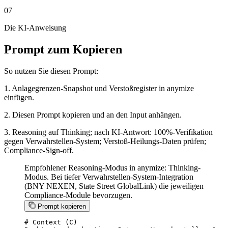
07
Die KI-Anweisung
Prompt zum Kopieren
So nutzen Sie diesen Prompt:
1. Anlagegrenzen-Snapshot und Verstoßregister in anymize
einfügen.
2. Diesen Prompt kopieren und an den Input anhängen.
3. Reasoning auf Thinking; nach KI-Antwort: 100%-Verifikation
gegen Verwahrstellen-System; Verstoß-Heilungs-Daten prüfen;
Compliance-Sign-off.
Empfohlener Reasoning-Modus in anymize: Thinking-
Modus. Bei tiefer Verwahrstellen-System-Integration
(BNY NEXEN, State Street GlobalLink) die jeweiligen
Compliance-Module bevorzugen.
Prompt kopieren
# Context (C)
