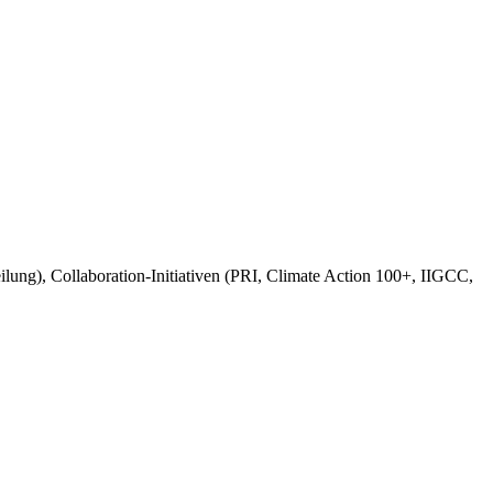
ng), Collaboration-Initiativen (PRI, Climate Action 100+, IIGCC,