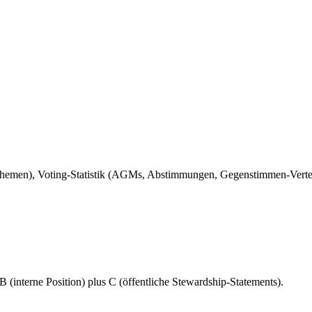
emen), Voting-Statistik (AGMs, Abstimmungen, Gegenstimmen-Verteilu
(interne Position) plus C (öffentliche Stewardship-Statements).