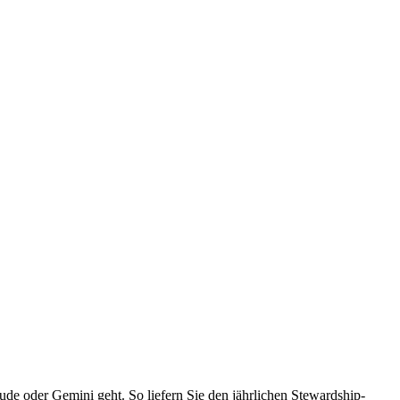
e oder Gemini geht. So liefern Sie den jährlichen Stewardship-