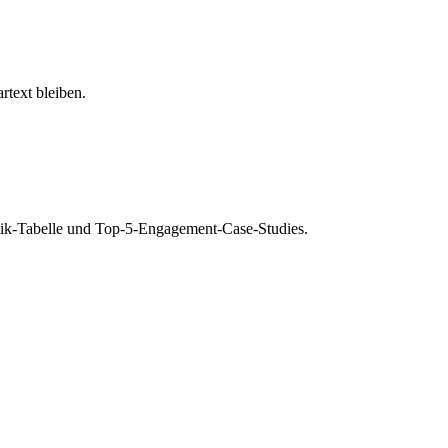
text bleiben.
istik-Tabelle und Top-5-Engagement-Case-Studies.