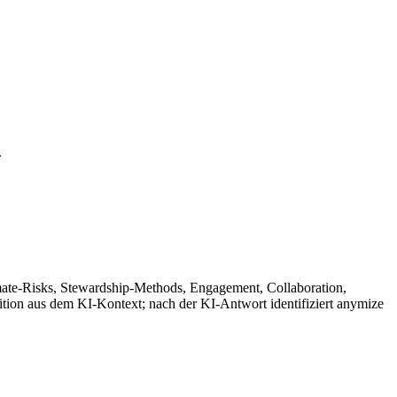
.
ate-Risks, Stewardship-Methods, Engagement, Collaboration,
ion aus dem KI-Kontext; nach der KI-Antwort identifiziert anymize