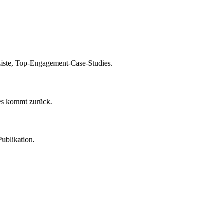
iste, Top-Engagement-Case-Studies.
ies kommt zurück.
ublikation.