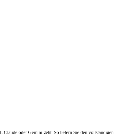
Claude oder Gemini geht. So liefern Sie den vollständigen