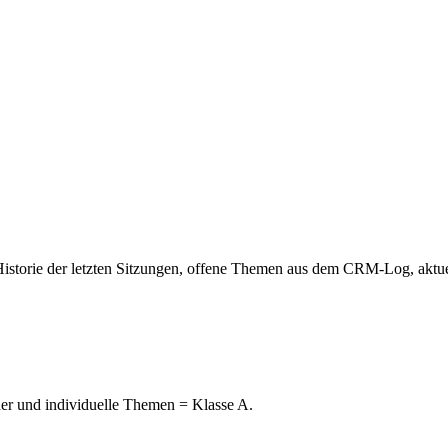
torie der letzten Sitzungen, offene Themen aus dem CRM-Log, aktuel
er und individuelle Themen = Klasse A.