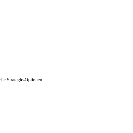
le Strategie-Optionen.