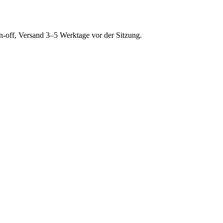
-off, Versand 3–5 Werktage vor der Sitzung.