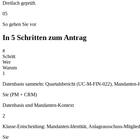
Dreifach geprüft.
05
So gehen Sie vor
In 5 Schritten zum Antrag
#
Schritt
Wer
Warum
1
Datenbasis sammeln: Quartalsbericht (UC-M-FIN-022), Mandanten-His
Sie (PM + CRM)
Datenbasis und Mandanten-Kontext
2
Klasse-Entscheidung: Mandanten-Identität, Anlageausschuss-Mitglied
Sie