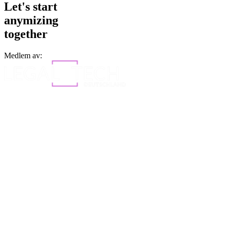
Let's start
anymizing
together
Medlem av: