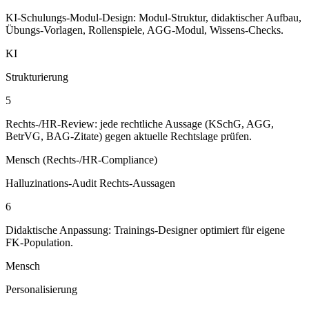
KI-Schulungs-Modul-Design: Modul-Struktur, didaktischer Aufbau,
Übungs-Vorlagen, Rollenspiele, AGG-Modul, Wissens-Checks.
KI
Strukturierung
5
Rechts-/HR-Review: jede rechtliche Aussage (KSchG, AGG,
BetrVG, BAG-Zitate) gegen aktuelle Rechtslage prüfen.
Mensch (Rechts-/HR-Compliance)
Halluzinations-Audit Rechts-Aussagen
6
Didaktische Anpassung: Trainings-Designer optimiert für eigene
FK-Population.
Mensch
Personalisierung