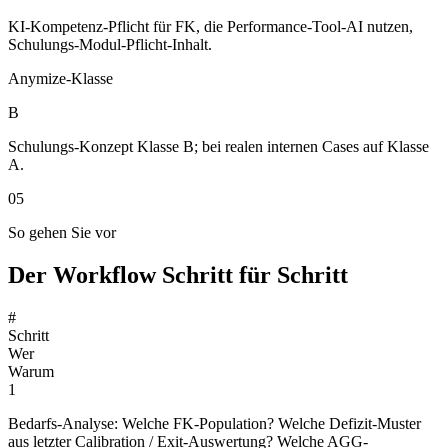
KI-Kompetenz-Pflicht für FK, die Performance-Tool-AI nutzen,
Schulungs-Modul-Pflicht-Inhalt.
Anymize-Klasse
B
Schulungs-Konzept Klasse B; bei realen internen Cases auf Klasse
A.
05
So gehen Sie vor
Der Workflow Schritt für Schritt
#
Schritt
Wer
Warum
1
Bedarfs-Analyse: Welche FK-Population? Welche Defizit-Muster
aus letzter Calibration / Exit-Auswertung? Welche AGG-