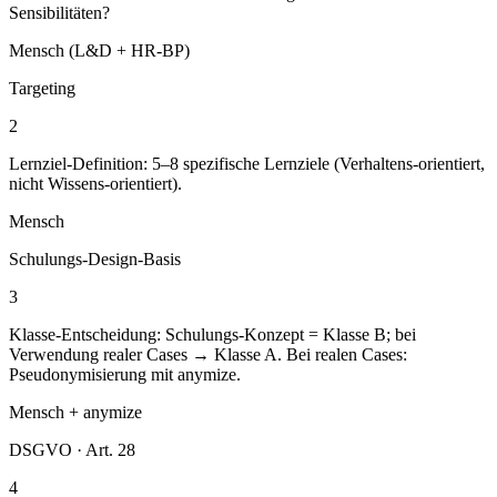
Sensibilitäten?
Mensch (L&D + HR-BP)
Targeting
2
Lernziel-Definition: 5–8 spezifische Lernziele (Verhaltens-orientiert,
nicht Wissens-orientiert).
Mensch
Schulungs-Design-Basis
3
Klasse-Entscheidung: Schulungs-Konzept = Klasse B; bei
Verwendung realer Cases → Klasse A. Bei realen Cases:
Pseudonymisierung mit anymize.
Mensch + anymize
DSGVO · Art. 28
4