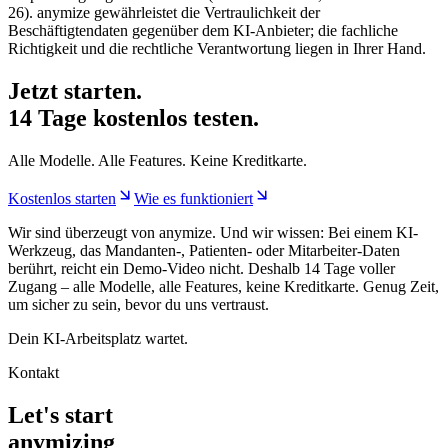
26). anymize gewährleistet die Vertraulichkeit der
Beschäftigtendaten gegenüber dem KI-Anbieter; die fachliche
Richtigkeit und die rechtliche Verantwortung liegen in Ihrer Hand.
Jetzt starten.
14 Tage kostenlos testen.
Alle Modelle. Alle Features. Keine Kreditkarte.
Kostenlos starten
Wie es funktioniert
Wir sind überzeugt von anymize. Und wir wissen: Bei einem KI-
Werkzeug, das Mandanten-, Patienten- oder Mitarbeiter-Daten
berührt, reicht ein Demo-Video nicht. Deshalb 14 Tage voller
Zugang – alle Modelle, alle Features, keine Kreditkarte. Genug Zeit,
um sicher zu sein, bevor du uns vertraust.
Dein KI-Arbeitsplatz wartet.
Kontakt
Let's start
anymizing