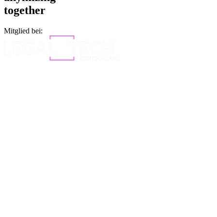
together
Mitglied bei: