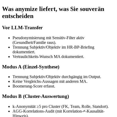
Was anymize liefert, was Sie souverän
entscheiden
Vor LLM-Transfer
Pseudonymisierung mit Sensitiv-Filter aktiv
(Gesundheit/Familie raus).
Trennung Subjektiv/Objektiv im HR-BP-Briefing
dokumentiert.
Vertraulichkeits-Wunsch MA dokumentiert.
Modus A (Einzel-Synthese)
Trennung Subjektiv/Objektiv durchgängig im Output.
Keine Vergleichs-Aussagen mit anderen MA.
Boomerang-Score erfasst.
Modus B (Cluster-Auswertung)
k-Anonymität ≥5 pro Cluster (FK, Team, Rolle, Standort).
AGG-Korrelations-Audit (mit Korrelation-≠-Kausalität-
Hinweis).