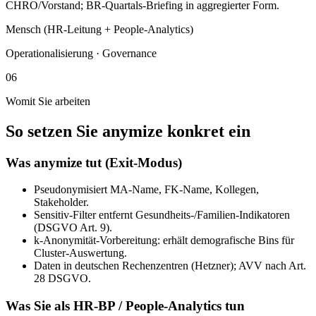
CHRO/Vorstand; BR-Quartals-Briefing in aggregierter Form.
Mensch (HR-Leitung + People-Analytics)
Operationalisierung · Governance
06
Womit Sie arbeiten
So setzen Sie anymize konkret ein
Was anymize tut (Exit-Modus)
Pseudonymisiert MA-Name, FK-Name, Kollegen,
Stakeholder.
Sensitiv-Filter entfernt Gesundheits-/Familien-Indikatoren
(DSGVO Art. 9).
k-Anonymität-Vorbereitung: erhält demografische Bins für
Cluster-Auswertung.
Daten in deutschen Rechenzentren (Hetzner); AVV nach Art.
28 DSGVO.
Was Sie als HR-BP / People-Analytics tun