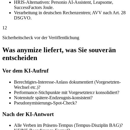
HRIS-Alternativen: Personio AI-Assistent, Leapsome,
SuccessFactors Joule.
Verarbeitung in deutschen Rechenzentren; AVV nach Art. 28
DSGVO.
12
Sicherheitscheck vor der Veröffentlichung
Was anymize liefert, was Sie souverän
entscheiden
Vor dem KI-Aufruf
Berechtigtes-Interesse-Anlass dokumentiert (Vorgesetzten-
Wechsel etc.)?
Performance-Stichpunkte mit Vorgesetzten:r konsolidiert?
Notenstufe spätere-Endzeugnis-konsistent?
Pseudonymisierungs-Spot-Check?
Nach der KI-Antwort
Alle Verben im Präsens-Tempus (Tempus-Disziplin BAG)?