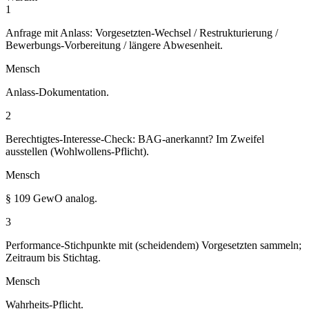
1
Anfrage mit Anlass: Vorgesetzten-Wechsel / Restrukturierung /
Bewerbungs-Vorbereitung / längere Abwesenheit.
Mensch
Anlass-Dokumentation.
2
Berechtigtes-Interesse-Check: BAG-anerkannt? Im Zweifel
ausstellen (Wohlwollens-Pflicht).
Mensch
§ 109 GewO analog.
3
Performance-Stichpunkte mit (scheidendem) Vorgesetzten sammeln;
Zeitraum bis Stichtag.
Mensch
Wahrheits-Pflicht.