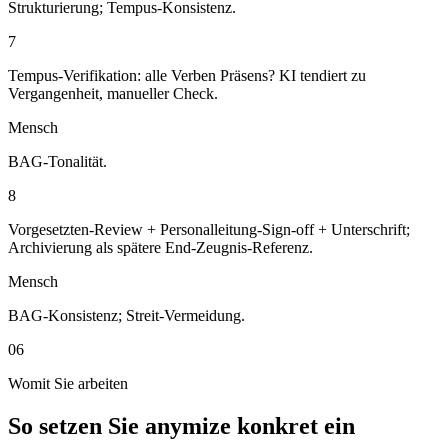
Strukturierung; Tempus-Konsistenz.
7
Tempus-Verifikation: alle Verben Präsens? KI tendiert zu
Vergangenheit, manueller Check.
Mensch
BAG-Tonalität.
8
Vorgesetzten-Review + Personalleitung-Sign-off + Unterschrift;
Archivierung als spätere End-Zeugnis-Referenz.
Mensch
BAG-Konsistenz; Streit-Vermeidung.
06
Womit Sie arbeiten
So setzen Sie anymize konkret ein