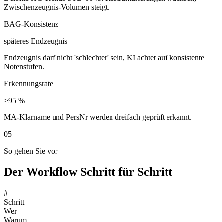
Zwischenzeugnis-Volumen steigt.
BAG-Konsistenz
späteres Endzeugnis
Endzeugnis darf nicht 'schlechter' sein, KI achtet auf konsistente
Notenstufen.
Erkennungsrate
>95 %
MA-Klarname und PersNr werden dreifach geprüft erkannt.
05
So gehen Sie vor
Der Workflow Schritt für Schritt
#
Schritt
Wer
Warum