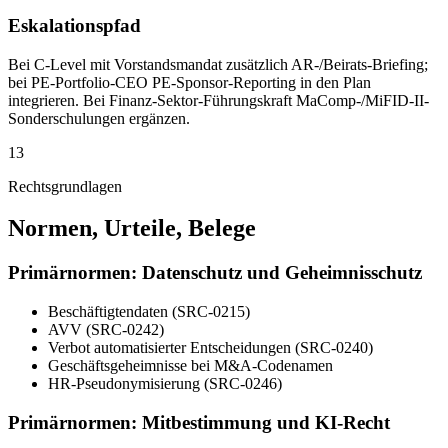
Eskalationspfad
Bei C-Level mit Vorstandsmandat zusätzlich AR-/Beirats-Briefing;
bei PE-Portfolio-CEO PE-Sponsor-Reporting in den Plan
integrieren. Bei Finanz-Sektor-Führungskraft MaComp-/MiFID-II-
Sonderschulungen ergänzen.
13
Rechtsgrundlagen
Normen, Urteile, Belege
Primärnormen: Datenschutz und Geheimnisschutz
Beschäftigtendaten (SRC-0215)
AVV (SRC-0242)
Verbot automatisierter Entscheidungen (SRC-0240)
Geschäftsgeheimnisse bei M&A-Codenamen
HR-Pseudonymisierung (SRC-0246)
Primärnormen: Mitbestimmung und KI-Recht