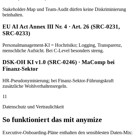
Stakeholder-Map und Team-Audit dürfen keine Diskriminierung
beinhalten.
EU AI Act Annex III Nr. 4 · Art. 26 (SRC-0231,
SRC-0233)
Personalmanagement-KI = Hochrisiko; Logging, Transparenz,
menschliche Aufsicht. Bei C-Level besonders streng.
DSK-OH KI v1.0 (SRC-0246) · MaComp bei
Finanz-Sektor
HR-Pseudonymisierung; bei Finanz-Sektor-Führungskraft
zusätzliche Wohlverhaltensregeln.
11
Datenschutz und Vertraulichkeit
So funktioniert das mit anymize
Executive-Onboarding-Pläne enthalten den sensiblesten Daten-Mix: