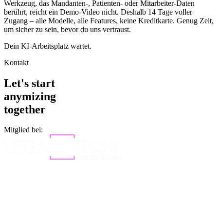
Werkzeug, das Mandanten-, Patienten- oder Mitarbeiter-Daten
berührt, reicht ein Demo-Video nicht. Deshalb 14 Tage voller
Zugang – alle Modelle, alle Features, keine Kreditkarte. Genug Zeit,
um sicher zu sein, bevor du uns vertraust.
Dein KI-Arbeitsplatz wartet.
Kontakt
Let's start
anymizing
together
Mitglied bei: