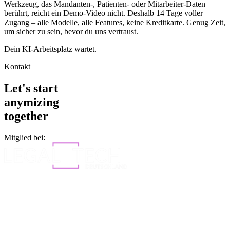
Werkzeug, das Mandanten-, Patienten- oder Mitarbeiter-Daten
berührt, reicht ein Demo-Video nicht. Deshalb 14 Tage voller
Zugang – alle Modelle, alle Features, keine Kreditkarte. Genug Zeit,
um sicher zu sein, bevor du uns vertraust.
Dein KI-Arbeitsplatz wartet.
Kontakt
Let's start
anymizing
together
Mitglied bei: