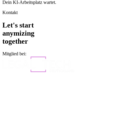
Dein KI-Arbeitsplatz wartet.
Kontakt
Let's start
anymizing
together
Mitglied bei: