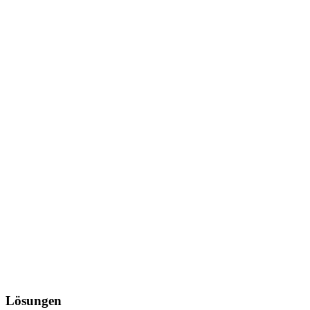
Lösungen