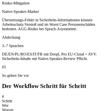
Risiko-Mitigation
Native-Speaker-Marker
Übersetzungs-Fehler in Sicherheits-Informationen können
Arbeitsschutz-Verstoß und im Worst Case Personenschäden
bedeuten. AGG-Risiko bei Sprach-Asymmetrie.
Abdeckung
3–7 Sprachen
DE/EN/PL/RO/ES/IT/FR mit DeepL Pro EU-Cloud + AVV.
Sicherheits-Inhalte mit Native-Speaker-Review Pflicht.
05
So gehen Sie vor
Der Workflow Schritt für Schritt
#
Schritt
Wer
Warum