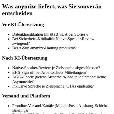
Was anymize liefert, was Sie souverän
entscheiden
Vor KI-Übersetzung
Datenklassifikation Inhalt (B vs. A bei Stories)?
Bei Sicherheits-Kritikalität Native-Speaker-Review
zwingend?
Bei A-Sub anymize-Härtung produktiv?
Nach KI-Übersetzung
Native-Speaker-Review je Zielsprache abgeschlossen?
EHS-Sign-off bei Arbeitsschutz-Mitteilungen?
AGG-Check: gleiche Sicherheits-Inhalte je Sprache; keine
Asymmetrie?
Inklusive Sprache je Zielsprache; CTAs eindeutig?
Versand und Plattform
Frontline-Versand-Kanäle (Mobile-Push, Aushang, Schicht-
Briefing)?