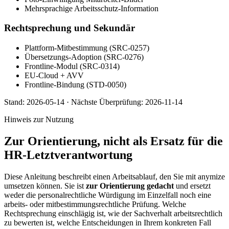
Mehrsprachige Arbeitsschutz-Information
Rechtsprechung und Sekundär
Plattform-Mitbestimmung (SRC-0257)
Übersetzungs-Adoption (SRC-0276)
Frontline-Modul (SRC-0314)
EU-Cloud + AVV
Frontline-Bindung (STD-0050)
Stand:
2026-05-14
·
Nächste Überprüfung:
2026-11-14
Hinweis zur Nutzung
Zur Orientierung, nicht als Ersatz für die
HR-Letztverantwortung
Diese Anleitung beschreibt einen Arbeitsablauf, den Sie mit anymize
umsetzen können. Sie ist
zur Orientierung gedacht
und ersetzt
weder die personalrechtliche Würdigung im Einzelfall noch eine
arbeits- oder mitbestimmungsrechtliche Prüfung. Welche
Rechtsprechung einschlägig ist, wie der Sachverhalt arbeitsrechtlich
zu bewerten ist, welche Entscheidungen in Ihrem konkreten Fall