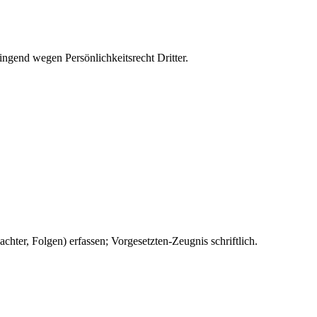
ngend wegen Persönlichkeitsrecht Dritter.
hter, Folgen) erfassen; Vorgesetzten-Zeugnis schriftlich.