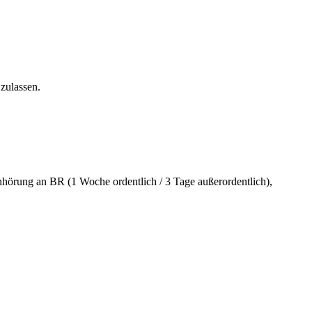
zulassen.
rung an BR (1 Woche ordentlich / 3 Tage außerordentlich),