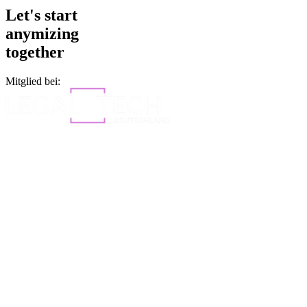
Let's start
anymizing
together
Mitglied bei: