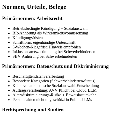
Normen, Urteile, Belege
Primärnormen: Arbeitsrecht
Betriebsbedingte Kündigung + Sozialauswahl
BR-Anhörung als Wirksamkeitsvoraussetzung
Kündigungsfristen
Schriftform; eigenhändige Unterschrift
3-Wochen-Klagefrist; Hinweis empfohlen
Inklusionsamtszustimmung bei Schwerbehinderten
SBV-Anhörung bei Schwerbehinderten
Primärnormen: Datenschutz und Diskriminierung
Beschäftigtendatenverarbeitung
Besondere Kategorien (Schwerbehinderten-Status)
Keine vollautomatische Sozialauswahl-Entscheidung
Auftragsverarbeitung: AVV-Pflicht bei Cloud-LLM
Altersdiskriminierungs-Risiko + Beweislastumkehr
Personalakten nicht ungeschützt in Public-LLMs
Rechtsprechung und Studien