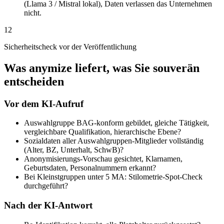
(Llama 3 / Mistral lokal), Daten verlassen das Unternehmen
nicht.
12
Sicherheitscheck vor der Veröffentlichung
Was anymize liefert, was Sie souverän
entscheiden
Vor dem KI-Aufruf
Auswahlgruppe BAG-konform gebildet, gleiche Tätigkeit,
vergleichbare Qualifikation, hierarchische Ebene?
Sozialdaten aller Auswahlgruppen-Mitglieder vollständig
(Alter, BZ, Unterhalt, SchwB)?
Anonymisierungs-Vorschau gesichtet, Klarnamen,
Geburtsdaten, Personalnummern erkannt?
Bei Kleinstgruppen unter 5 MA: Stilometrie-Spot-Check
durchgeführt?
Nach der KI-Antwort