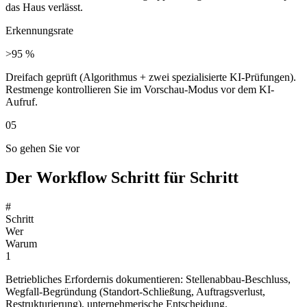
das Haus verlässt.
Erkennungsrate
>95 %
Dreifach geprüft (Algorithmus + zwei spezialisierte KI-Prüfungen).
Restmenge kontrollieren Sie im Vorschau-Modus vor dem KI-
Aufruf.
05
So gehen Sie vor
Der Workflow Schritt für Schritt
#
Schritt
Wer
Warum
1
Betriebliches Erfordernis dokumentieren: Stellenabbau-Beschluss,
Wegfall-Begründung (Standort-Schließung, Auftragsverlust,
Restrukturierung), unternehmerische Entscheidung.