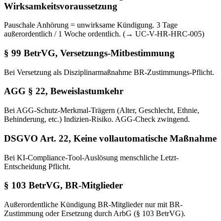
Wirksamkeitsvoraussetzung
Pauschale Anhörung = unwirksame Kündigung. 3 Tage
außerordentlich / 1 Woche ordentlich. (→ UC-V-HR-HRC-005)
§ 99 BetrVG, Versetzungs-Mitbestimmung
Bei Versetzung als Disziplinarmaßnahme BR-Zustimmungs-Pflicht.
AGG § 22, Beweislastumkehr
Bei AGG-Schutz-Merkmal-Trägern (Alter, Geschlecht, Ethnie,
Behinderung, etc.) Indizien-Risiko. AGG-Check zwingend.
DSGVO Art. 22, Keine vollautomatische Maßnahme
Bei KI-Compliance-Tool-Auslösung menschliche Letzt-
Entscheidung Pflicht.
§ 103 BetrVG, BR-Mitglieder
Außerordentliche Kündigung BR-Mitglieder nur mit BR-
Zustimmung oder Ersetzung durch ArbG (§ 103 BetrVG).