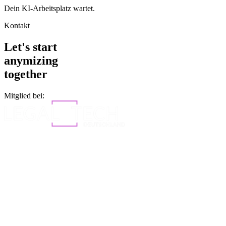
Dein KI-Arbeitsplatz wartet.
Kontakt
Let's start
anymizing
together
Mitglied bei: