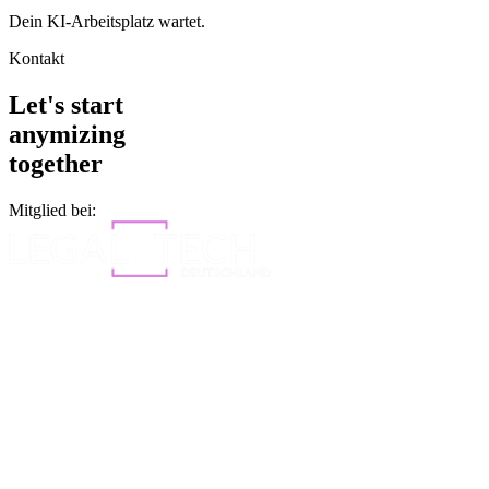
Dein KI-Arbeitsplatz wartet.
Kontakt
Let's start
anymizing
together
Mitglied bei: