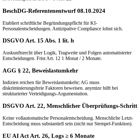
BeschDG-Referentenentwurf 08.10.2024
Etabliert schriftliche Begründungspflicht für KI-
Personalentscheidungen. Antizipative Compliance lohnt sich.
DSGVO Art. 15 Abs. 1 lit. h
Auskunftsrecht über Logik, Tragweite und Folgen automatisierter
Entscheidungen. Frist Art. 12 1 Monat / 2 Monate.
AGG § 22, Beweislastumkehr
Indizien reichen für Beweislastumkehr; AG muss
diskriminierungsfreie Faktoren beweisen. anymize hilft bei
strukturierter Verteidigungs-Argumentation.
DSGVO Art. 22, Menschlicher Überprüfungs-Schritt
Keine vollautomatische Personalentscheidung. Menschliche Letzt-
Entscheidung muss substantiell sein (nicht nur Stempel-Funktion).
EU AI Act Art. 26, Logs ≥ 6 Monate