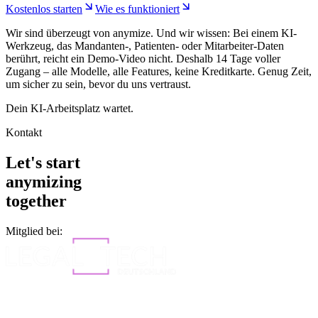
Kostenlos starten
Wie es funktioniert
Wir sind überzeugt von anymize. Und wir wissen: Bei einem KI-
Werkzeug, das Mandanten-, Patienten- oder Mitarbeiter-Daten
berührt, reicht ein Demo-Video nicht. Deshalb 14 Tage voller
Zugang – alle Modelle, alle Features, keine Kreditkarte. Genug Zeit,
um sicher zu sein, bevor du uns vertraust.
Dein KI-Arbeitsplatz wartet.
Kontakt
Let's start
anymizing
together
Mitglied bei: