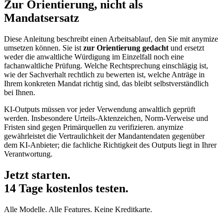
Zur Orientierung, nicht als
Mandatsersatz
Diese Anleitung beschreibt einen Arbeitsablauf, den Sie mit anymize
umsetzen können. Sie ist
zur Orientierung gedacht
und ersetzt
weder die anwaltliche Würdigung im Einzelfall noch eine
fachanwaltliche Prüfung. Welche Rechtsprechung einschlägig ist,
wie der Sachverhalt rechtlich zu bewerten ist, welche Anträge in
Ihrem konkreten Mandat richtig sind, das bleibt selbstverständlich
bei Ihnen.
KI-Outputs müssen vor jeder Verwendung anwaltlich geprüft
werden. Insbesondere Urteils-Aktenzeichen, Norm-Verweise und
Fristen sind gegen Primärquellen zu verifizieren. anymize
gewährleistet die Vertraulichkeit der Mandantendaten gegenüber
dem KI-Anbieter; die fachliche Richtigkeit des Outputs liegt in Ihrer
Verantwortung.
Jetzt starten.
14 Tage kostenlos testen.
Alle Modelle. Alle Features. Keine Kreditkarte.