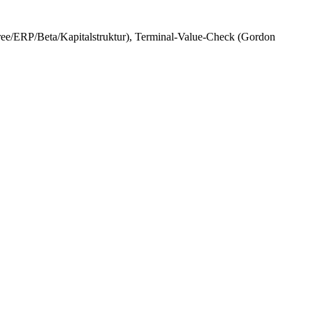
ree/ERP/Beta/Kapitalstruktur), Terminal-Value-Check (Gordon