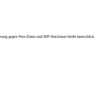
isierung gegen Peer-Daten und BIP-Wachstum bleibt menschlich.