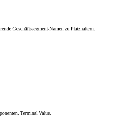
rende Geschäftssegment-Namen zu Platzhaltern.
onenten, Terminal Value.