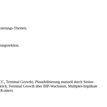
isierungs-Themen.
ungssektion.
Terminal Growth). Plausibilisierung manuell durch Senior-
eich, Terminal Growth über BIP-Wachstum, Multiples-Implikate
-Kontext.