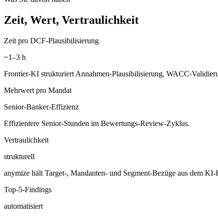
Zeit, Wert, Vertraulichkeit
Zeit pro DCF-Plausibilisierung
~1–3 h
Frontier-KI strukturiert Annahmen-Plausibilisierung, WACC-Validieru
Mehrwert pro Mandat
Senior-Banker-Effizienz
Effizientere Senior-Stunden im Bewertungs-Review-Zyklus.
Vertraulichkeit
strukturell
anymize hält Target-, Mandanten- und Segment-Bezüge aus dem KI-
Top-5-Findings
automatisiert