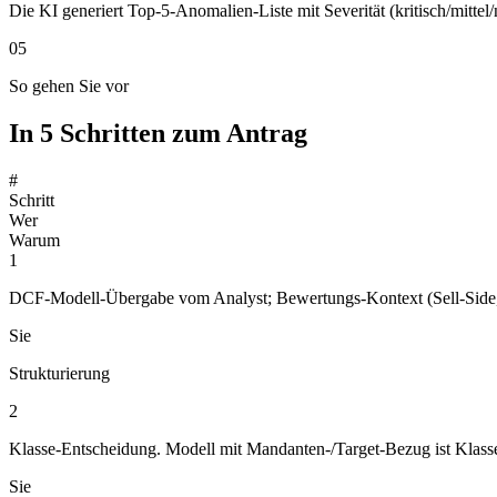
Die KI generiert Top-5-Anomalien-Liste mit Severität (kritisch/mittel/
05
So gehen Sie vor
In 5 Schritten zum Antrag
#
Schritt
Wer
Warum
1
DCF-Modell-Übergabe vom Analyst; Bewertungs-Kontext (Sell-Side, 
Sie
Strukturierung
2
Klasse-Entscheidung. Modell mit Mandanten-/Target-Bezug ist Klass
Sie