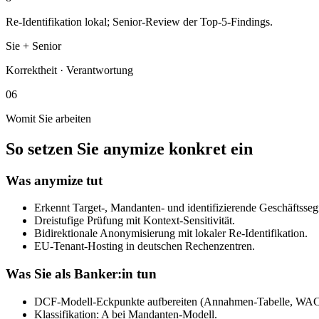
Re-Identifikation lokal; Senior-Review der Top-5-Findings.
Sie + Senior
Korrektheit · Verantwortung
06
Womit Sie arbeiten
So setzen Sie anymize konkret ein
Was anymize tut
Erkennt Target-, Mandanten- und identifizierende Geschäftss
Dreistufige Prüfung mit Kontext-Sensitivität.
Bidirektionale Anonymisierung mit lokaler Re-Identifikation.
EU-Tenant-Hosting in deutschen Rechenzentren.
Was Sie als Banker:in tun
DCF-Modell-Eckpunkte aufbereiten (Annahmen-Tabelle, WAC
Klassifikation: A bei Mandanten-Modell.