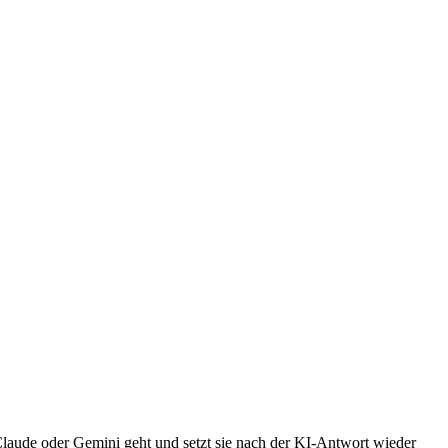
aude oder Gemini geht und setzt sie nach der KI-Antwort wieder