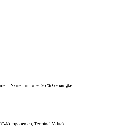
egment-Namen mit über 95 % Genauigkeit.
C-Komponenten, Terminal Value).