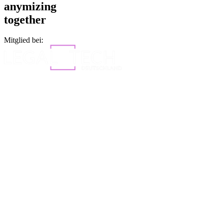
anymizing
together
Mitglied bei: