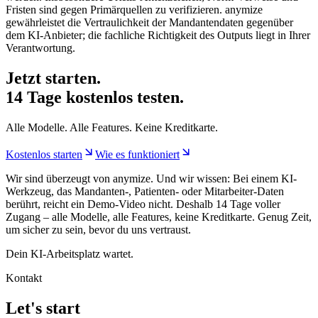
Fristen sind gegen Primärquellen zu verifizieren. anymize
gewährleistet die Vertraulichkeit der Mandantendaten gegenüber
dem KI-Anbieter; die fachliche Richtigkeit des Outputs liegt in Ihrer
Verantwortung.
Jetzt starten.
14 Tage kostenlos testen.
Alle Modelle. Alle Features. Keine Kreditkarte.
Kostenlos starten
Wie es funktioniert
Wir sind überzeugt von anymize. Und wir wissen: Bei einem KI-
Werkzeug, das Mandanten-, Patienten- oder Mitarbeiter-Daten
berührt, reicht ein Demo-Video nicht. Deshalb 14 Tage voller
Zugang – alle Modelle, alle Features, keine Kreditkarte. Genug Zeit,
um sicher zu sein, bevor du uns vertraust.
Dein KI-Arbeitsplatz wartet.
Kontakt
Let's start