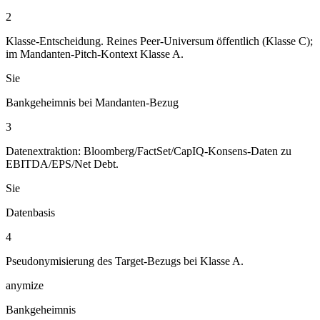
2
Klasse-Entscheidung. Reines Peer-Universum öffentlich (Klasse C);
im Mandanten-Pitch-Kontext Klasse A.
Sie
Bankgeheimnis bei Mandanten-Bezug
3
Datenextraktion: Bloomberg/FactSet/CapIQ-Konsens-Daten zu
EBITDA/EPS/Net Debt.
Sie
Datenbasis
4
Pseudonymisierung des Target-Bezugs bei Klasse A.
anymize
Bankgeheimnis