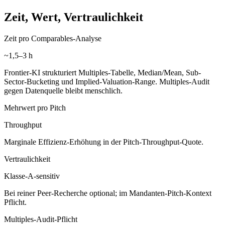
Zeit, Wert, Vertraulichkeit
Zeit pro Comparables-Analyse
~1,5–3 h
Frontier-KI strukturiert Multiples-Tabelle, Median/Mean, Sub-
Sector-Bucketing und Implied-Valuation-Range. Multiples-Audit
gegen Datenquelle bleibt menschlich.
Mehrwert pro Pitch
Throughput
Marginale Effizienz-Erhöhung in der Pitch-Throughput-Quote.
Vertraulichkeit
Klasse-A-sensitiv
Bei reiner Peer-Recherche optional; im Mandanten-Pitch-Kontext
Pflicht.
Multiples-Audit-Pflicht