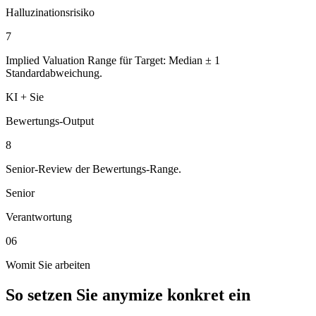
Halluzinationsrisiko
7
Implied Valuation Range für Target: Median ± 1
Standardabweichung.
KI + Sie
Bewertungs-Output
8
Senior-Review der Bewertungs-Range.
Senior
Verantwortung
06
Womit Sie arbeiten
So setzen Sie anymize konkret ein