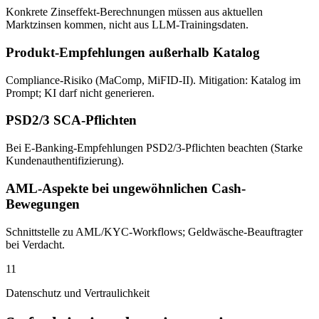
Konkrete Zinseffekt-Berechnungen müssen aus aktuellen
Marktzinsen kommen, nicht aus LLM-Trainingsdaten.
Produkt-Empfehlungen außerhalb Katalog
Compliance-Risiko (MaComp, MiFID-II). Mitigation: Katalog im
Prompt; KI darf nicht generieren.
PSD2/3 SCA-Pflichten
Bei E-Banking-Empfehlungen PSD2/3-Pflichten beachten (Starke
Kundenauthentifizierung).
AML-Aspekte bei ungewöhnlichen Cash-
Bewegungen
Schnittstelle zu AML/KYC-Workflows; Geldwäsche-Beauftragter
bei Verdacht.
11
Datenschutz und Vertraulichkeit