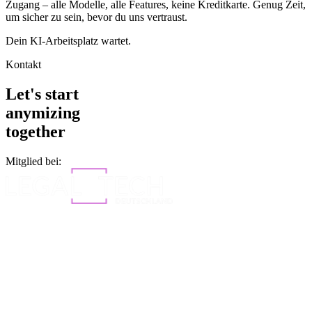
Zugang – alle Modelle, alle Features, keine Kreditkarte. Genug Zeit,
um sicher zu sein, bevor du uns vertraust.
Dein KI-Arbeitsplatz wartet.
Kontakt
Let's start
anymizing
together
Mitglied bei: