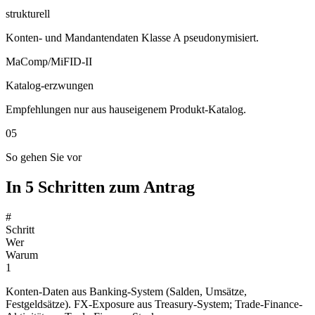
strukturell
Konten- und Mandantendaten Klasse A pseudonymisiert.
MaComp/MiFID-II
Katalog-erzwungen
Empfehlungen nur aus hauseigenem Produkt-Katalog.
05
So gehen Sie vor
In 5 Schritten zum Antrag
#
Schritt
Wer
Warum
1
Konten-Daten aus Banking-System (Salden, Umsätze,
Festgeldsätze). FX-Exposure aus Treasury-System; Trade-Finance-