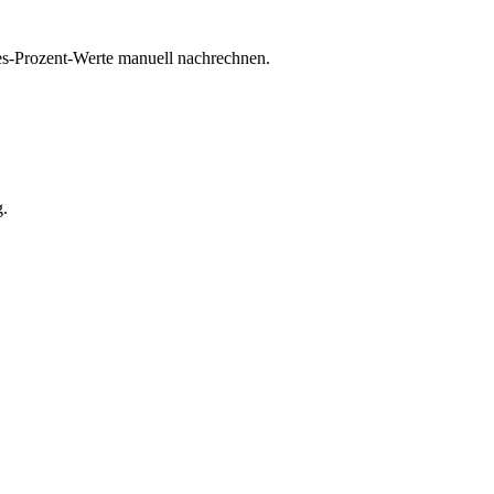
s-Prozent-Werte manuell nachrechnen.
g.