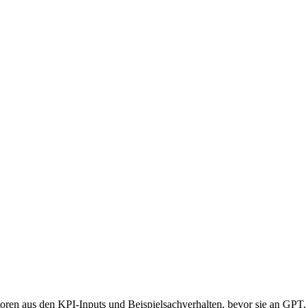
oren aus den KPI-Inputs und Beispielsachverhalten, bevor sie an GPT,