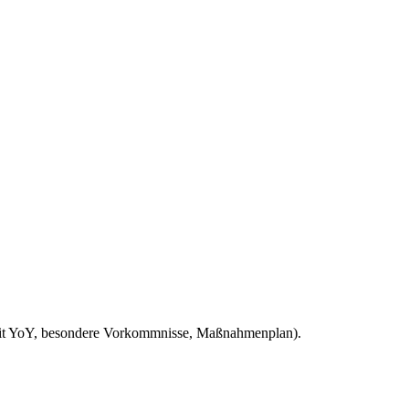
e mit YoY, besondere Vorkommnisse, Maßnahmenplan).