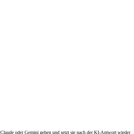
 Claude oder Gemini gehen und setzt sie nach der KI-Antwort wieder