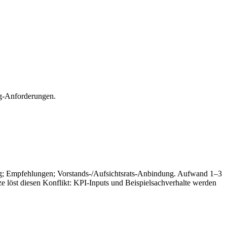
ng-Anforderungen.
; Empfehlungen; Vorstands-/Aufsichtsrats-Anbindung. Aufwand 1–3
öst diesen Konflikt: KPI-Inputs und Beispielsachverhalte werden