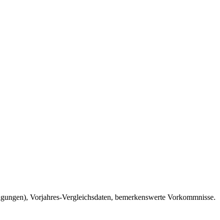
agungen), Vorjahres-Vergleichsdaten, bemerkenswerte Vorkommnisse.