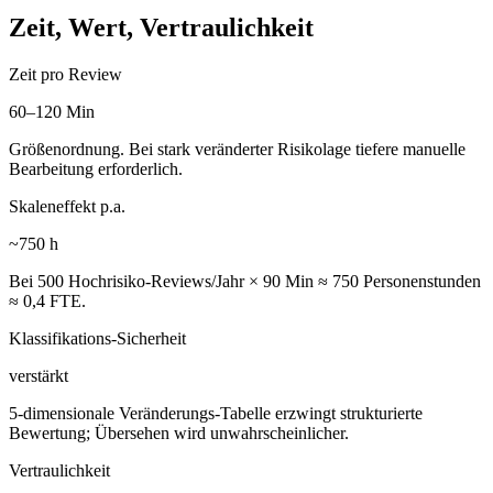
Zeit, Wert, Vertraulichkeit
Zeit pro Review
60–120 Min
Größenordnung. Bei stark veränderter Risikolage tiefere manuelle
Bearbeitung erforderlich.
Skaleneffekt p.a.
~750 h
Bei 500 Hochrisiko-Reviews/Jahr × 90 Min ≈ 750 Personenstunden
≈ 0,4 FTE.
Klassifikations-Sicherheit
verstärkt
5-dimensionale Veränderungs-Tabelle erzwingt strukturierte
Bewertung; Übersehen wird unwahrscheinlicher.
Vertraulichkeit