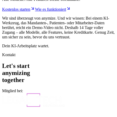
Kostenlos starten
Wie es funktioniert
Wir sind überzeugt von anymize. Und wir wissen: Bei einem KI-
Werkzeug, das Mandanten-, Patienten- oder Mitarbeiter-Daten
berührt, reicht ein Demo-Video nicht. Deshalb 14 Tage voller
Zugang – alle Modelle, alle Features, keine Kreditkarte. Genug Zeit,
um sicher zu sein, bevor du uns vertraust.
Dein KI-Arbeitsplatz wartet.
Kontakt
Let's start
anymizing
together
Mitglied bei: