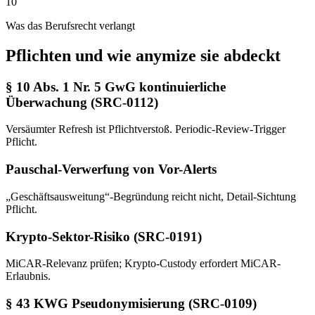
10
Was das Berufsrecht verlangt
Pflichten und wie anymize sie abdeckt
§ 10 Abs. 1 Nr. 5 GwG kontinuierliche
Überwachung (SRC-0112)
Versäumter Refresh ist Pflichtverstoß. Periodic-Review-Trigger
Pflicht.
Pauschal-Verwerfung von Vor-Alerts
„Geschäftsausweitung“-Begründung reicht nicht, Detail-Sichtung
Pflicht.
Krypto-Sektor-Risiko (SRC-0191)
MiCAR-Relevanz prüfen; Krypto-Custody erfordert MiCAR-
Erlaubnis.
§ 43 KWG Pseudonymisierung (SRC-0109)