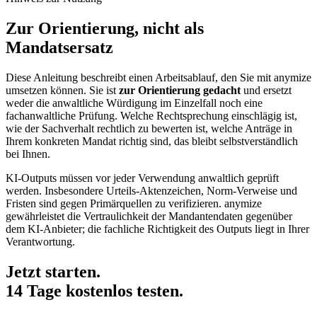
Zur Orientierung, nicht als
Mandatsersatz
Diese Anleitung beschreibt einen Arbeitsablauf, den Sie mit anymize
umsetzen können. Sie ist
zur Orientierung gedacht
und ersetzt
weder die anwaltliche Würdigung im Einzelfall noch eine
fachanwaltliche Prüfung. Welche Rechtsprechung einschlägig ist,
wie der Sachverhalt rechtlich zu bewerten ist, welche Anträge in
Ihrem konkreten Mandat richtig sind, das bleibt selbstverständlich
bei Ihnen.
KI-Outputs müssen vor jeder Verwendung anwaltlich geprüft
werden. Insbesondere Urteils-Aktenzeichen, Norm-Verweise und
Fristen sind gegen Primärquellen zu verifizieren. anymize
gewährleistet die Vertraulichkeit der Mandantendaten gegenüber
dem KI-Anbieter; die fachliche Richtigkeit des Outputs liegt in Ihrer
Verantwortung.
Jetzt starten.
14 Tage kostenlos testen.