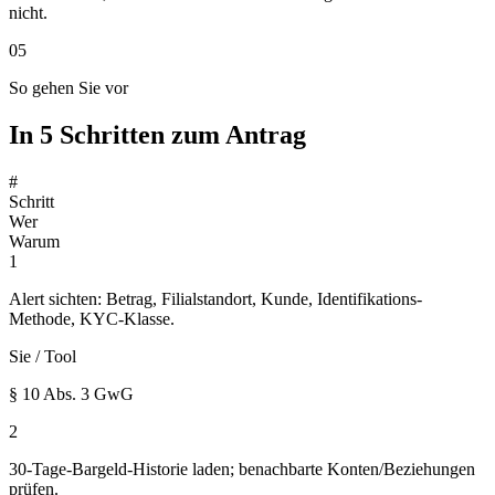
nicht.
05
So gehen Sie vor
In 5 Schritten zum Antrag
#
Schritt
Wer
Warum
1
Alert sichten: Betrag, Filialstandort, Kunde, Identifikations-
Methode, KYC-Klasse.
Sie / Tool
§ 10 Abs. 3 GwG
2
30-Tage-Bargeld-Historie laden; benachbarte Konten/Beziehungen
prüfen.