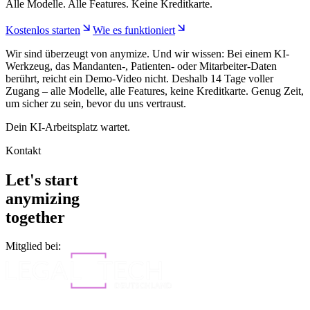
Alle Modelle. Alle Features. Keine Kreditkarte.
Kostenlos starten
Wie es funktioniert
Wir sind überzeugt von anymize. Und wir wissen: Bei einem KI-
Werkzeug, das Mandanten-, Patienten- oder Mitarbeiter-Daten
berührt, reicht ein Demo-Video nicht. Deshalb 14 Tage voller
Zugang – alle Modelle, alle Features, keine Kreditkarte. Genug Zeit,
um sicher zu sein, bevor du uns vertraust.
Dein KI-Arbeitsplatz wartet.
Kontakt
Let's start
anymizing
together
Mitglied bei: