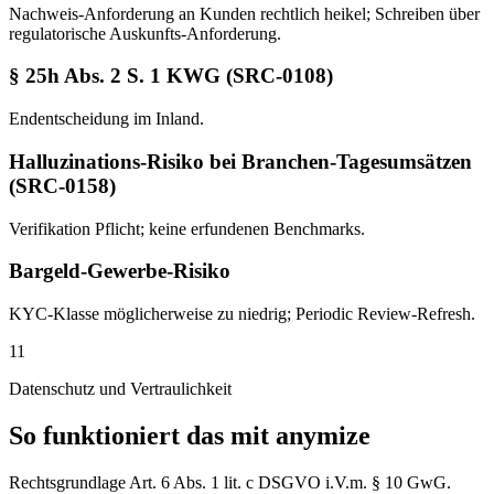
Nachweis-Anforderung an Kunden rechtlich heikel; Schreiben über
regulatorische Auskunfts-Anforderung.
§ 25h Abs. 2 S. 1 KWG (SRC-0108)
Endentscheidung im Inland.
Halluzinations-Risiko bei Branchen-Tagesumsätzen
(SRC-0158)
Verifikation Pflicht; keine erfundenen Benchmarks.
Bargeld-Gewerbe-Risiko
KYC-Klasse möglicherweise zu niedrig; Periodic Review-Refresh.
11
Datenschutz und Vertraulichkeit
So funktioniert das mit anymize
Rechtsgrundlage Art. 6 Abs. 1 lit. c DSGVO i.V.m. § 10 GwG.