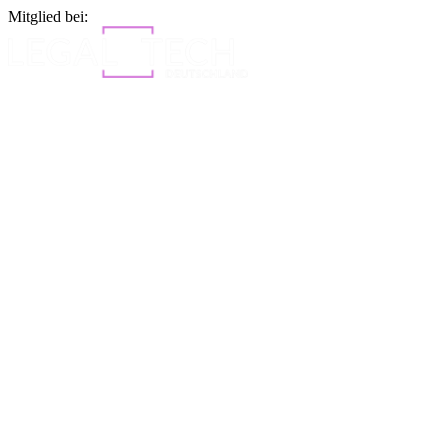
Mitglied bei: