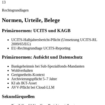
13
Rechtsgrundlagen
Normen, Urteile, Belege
Primärnormen: UCITS und KAGB
UCITS-Halbjahresbericht-Pflicht (Umsetzung UCITS-RL
2009/65/EG)
EU-Rechtsgrundlage UCITS-Reporting
Primärnormen: Aufsicht und Datenschutz
Bankgeheimnis bei Sub-Spezialfonds-Mandanten
Wohlverhalten
Geeignetheits-Kontext
Archivierungspflicht 5–7 Jahre
KI als IKT-Asset
AVV-Pflicht bei Cloud-LLM
Sekundärquellen