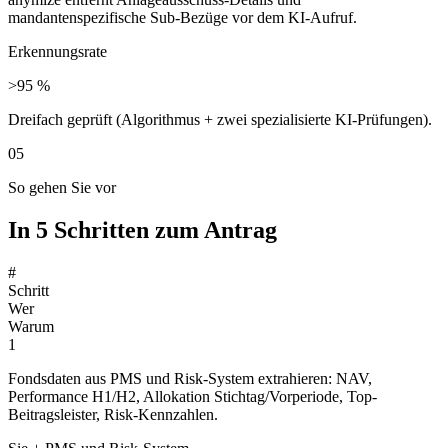
mandantenspezifische Sub-Bezüge vor dem KI-Aufruf.
Erkennungsrate
>95 %
Dreifach geprüft (Algorithmus + zwei spezialisierte KI-Prüfungen).
05
So gehen Sie vor
In 5 Schritten zum Antrag
#
Schritt
Wer
Warum
1
Fondsdaten aus PMS und Risk-System extrahieren: NAV,
Performance H1/H2, Allokation Stichtag/Vorperiode, Top-
Beitragsleister, Risk-Kennzahlen.