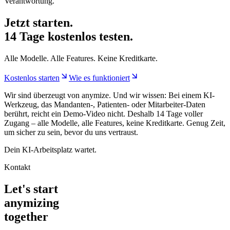
Verantwortung.
Jetzt starten.
14 Tage kostenlos testen.
Alle Modelle. Alle Features. Keine Kreditkarte.
Kostenlos starten
Wie es funktioniert
Wir sind überzeugt von anymize. Und wir wissen: Bei einem KI-
Werkzeug, das Mandanten-, Patienten- oder Mitarbeiter-Daten
berührt, reicht ein Demo-Video nicht. Deshalb 14 Tage voller
Zugang – alle Modelle, alle Features, keine Kreditkarte. Genug Zeit,
um sicher zu sein, bevor du uns vertraust.
Dein KI-Arbeitsplatz wartet.
Kontakt
Let's start
anymizing
together