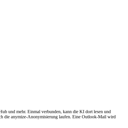
Hub und mehr. Einmal verbunden, kann die KI dort lesen und
urch die anymize-Anonymisierung laufen. Eine Outlook-Mail wird