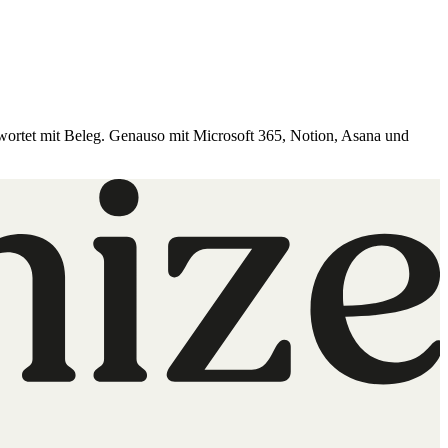
wortet mit Beleg. Genauso mit Microsoft 365, Notion, Asana und