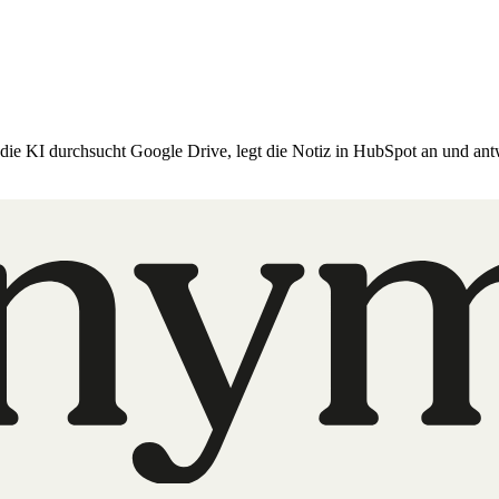
ie KI durchsucht Google Drive, legt die Notiz in HubSpot an und ant