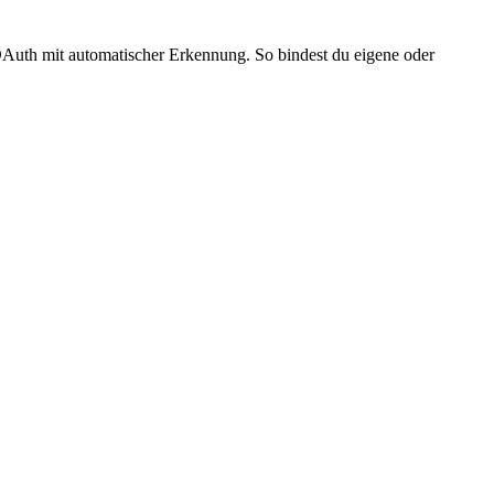
Auth mit automatischer Erkennung. So bindest du eigene oder