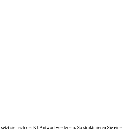
tzt sie nach der KI-Antwort wieder ein. So strukturieren Sie eine