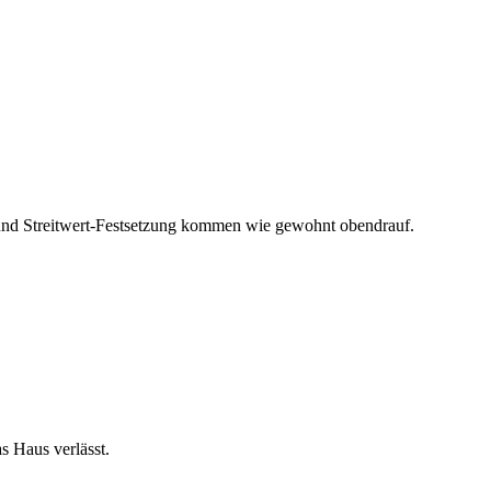
und Streitwert-Festsetzung kommen wie gewohnt obendrauf.
s Haus verlässt.