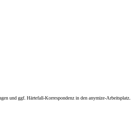
en und ggf. Härtefall-Korrespondenz in den anymize-Arbeitsplatz.