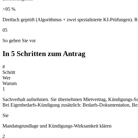
>95 %
Dreifach geprüft (Algorithmus + zwei spezialisierte KI-Prüfungen).
05
So gehen Sie vor
In 5 Schritten zum Antrag
#
Schritt
Wer
Warum
1
Sachverhalt aufnehmen. Sie übernehmen Mietvertrag, Kündigungs-Sch
Bei Eigenbedarfs-Kündigung zusätzlich: Bedarfs-Dokumentation, Bez
Sie
Mandatsgrundlage und Kündigungs-Wirksamkeit klären
2