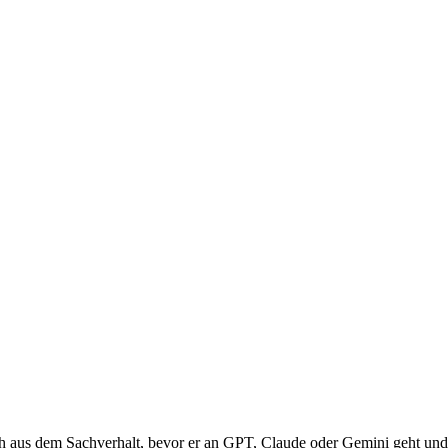
aus dem Sachverhalt, bevor er an GPT, Claude oder Gemini geht und se