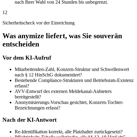
nach Ihrer Wahl von 24 Stunden bis unbegrenzt.
12
Sicherheitscheck vor der Einreichung
Was anymize liefert, was Sie souverän
entscheiden
Vor dem KI-Aufruf
Mitarbeitenden-Zahl, Konzern-Struktur und Schwellenwert
nach § 12 HinSchG dokumentiert?
Bestehende Compliance-Strukturen und Betriebsrats-Existenz
erfasst?
AVV-Entwurf des externen Meldekanal-Anbieters
bereitgestellt?
Anonymisierungs-Vorschau gesichtet, Konzern-Tochter-
Bezeichnungen erfasst?
Nach der KI-Antwort
Re-Identifikation korrekt, alle Platzhalter zurückgesetzt?