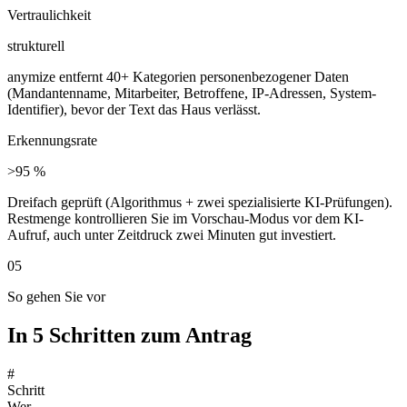
Vertraulichkeit
strukturell
anymize entfernt 40+ Kategorien personenbezogener Daten
(Mandantenname, Mitarbeiter, Betroffene, IP-Adressen, System-
Identifier), bevor der Text das Haus verlässt.
Erkennungsrate
>95 %
Dreifach geprüft (Algorithmus + zwei spezialisierte KI-Prüfungen).
Restmenge kontrollieren Sie im Vorschau-Modus vor dem KI-
Aufruf, auch unter Zeitdruck zwei Minuten gut investiert.
05
So gehen Sie vor
In 5 Schritten zum Antrag
#
Schritt
Wer