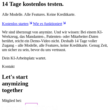
14 Tage kostenlos testen.
Alle Modelle. Alle Features. Keine Kreditkarte.
Kostenlos starten
Wie es funktioniert
Wir sind überzeugt von anymize. Und wir wissen: Bei einem KI-
Werkzeug, das Mandanten-, Patienten- oder Mitarbeiter-Daten
berührt, reicht ein Demo-Video nicht. Deshalb 14 Tage voller
Zugang – alle Modelle, alle Features, keine Kreditkarte. Genug Zeit,
um sicher zu sein, bevor du uns vertraust.
Dein KI-Arbeitsplatz wartet.
Kontakt
Let's start
anymizing
together
Mitglied bei: