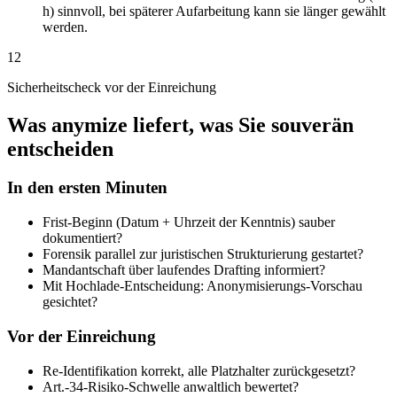
h) sinnvoll, bei späterer Aufarbeitung kann sie länger gewählt
werden.
12
Sicherheitscheck vor der Einreichung
Was anymize liefert, was Sie souverän
entscheiden
In den ersten Minuten
Frist-Beginn (Datum + Uhrzeit der Kenntnis) sauber
dokumentiert?
Forensik parallel zur juristischen Strukturierung gestartet?
Mandantschaft über laufendes Drafting informiert?
Mit Hochlade-Entscheidung: Anonymisierungs-Vorschau
gesichtet?
Vor der Einreichung
Re-Identifikation korrekt, alle Platzhalter zurückgesetzt?
Art.-34-Risiko-Schwelle anwaltlich bewertet?