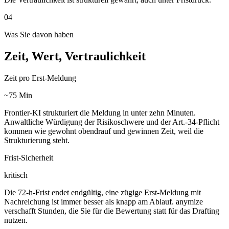
04
Was Sie davon haben
Zeit, Wert, Vertraulichkeit
Zeit pro Erst-Meldung
~75 Min
Frontier-KI strukturiert die Meldung in unter zehn Minuten.
Anwaltliche Würdigung der Risikoschwere und der Art.-34-Pflicht
kommen wie gewohnt obendrauf und gewinnen Zeit, weil die
Strukturierung steht.
Frist-Sicherheit
kritisch
Die 72-h-Frist endet endgültig, eine zügige Erst-Meldung mit
Nachreichung ist immer besser als knapp am Ablauf. anymize
verschafft Stunden, die Sie für die Bewertung statt für das Drafting
nutzen.