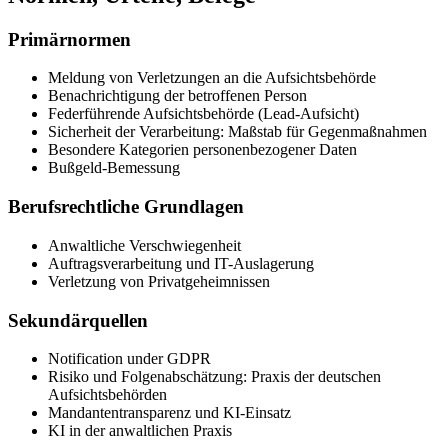
Primärnormen
Meldung von Verletzungen an die Aufsichtsbehörde
Benachrichtigung der betroffenen Person
Federführende Aufsichtsbehörde (Lead-Aufsicht)
Sicherheit der Verarbeitung: Maßstab für Gegenmaßnahmen
Besondere Kategorien personenbezogener Daten
Bußgeld-Bemessung
Berufsrechtliche Grundlagen
Anwaltliche Verschwiegenheit
Auftragsverarbeitung und IT-Auslagerung
Verletzung von Privatgeheimnissen
Sekundärquellen
Notification under GDPR
Risiko und Folgenabschätzung: Praxis der deutschen
Aufsichtsbehörden
Mandantentransparenz und KI-Einsatz
KI in der anwaltlichen Praxis