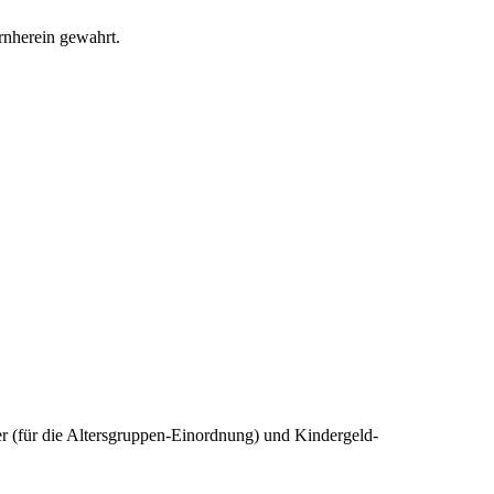
rnherein gewahrt.
 (für die Altersgruppen-Einordnung) und Kindergeld-