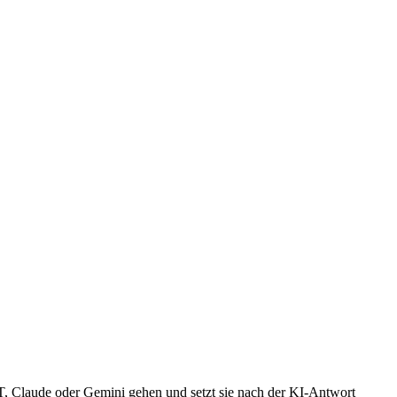
, Claude oder Gemini gehen und setzt sie nach der KI-Antwort