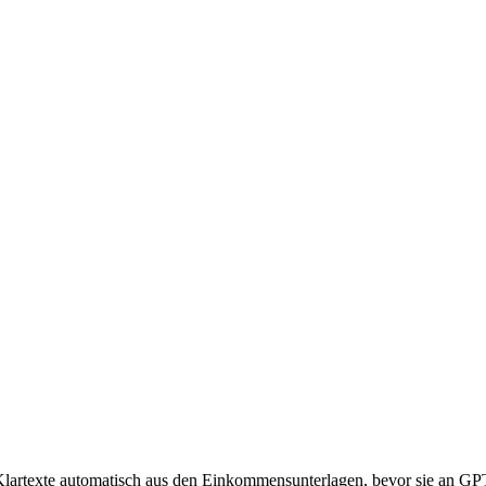
artexte automatisch aus den Einkommensunterlagen, bevor sie an GPT