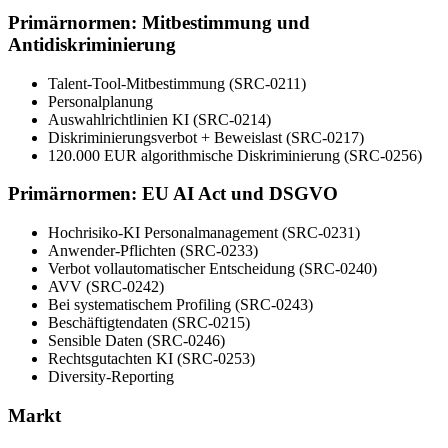
Primärnormen: Mitbestimmung und
Antidiskriminierung
Talent-Tool-Mitbestimmung (SRC-0211)
Personalplanung
Auswahlrichtlinien KI (SRC-0214)
Diskriminierungsverbot + Beweislast (SRC-0217)
120.000 EUR algorithmische Diskriminierung (SRC-0256)
Primärnormen: EU AI Act und DSGVO
Hochrisiko-KI Personalmanagement (SRC-0231)
Anwender-Pflichten (SRC-0233)
Verbot vollautomatischer Entscheidung (SRC-0240)
AVV (SRC-0242)
Bei systematischem Profiling (SRC-0243)
Beschäftigtendaten (SRC-0215)
Sensible Daten (SRC-0246)
Rechtsgutachten KI (SRC-0253)
Diversity-Reporting
Markt