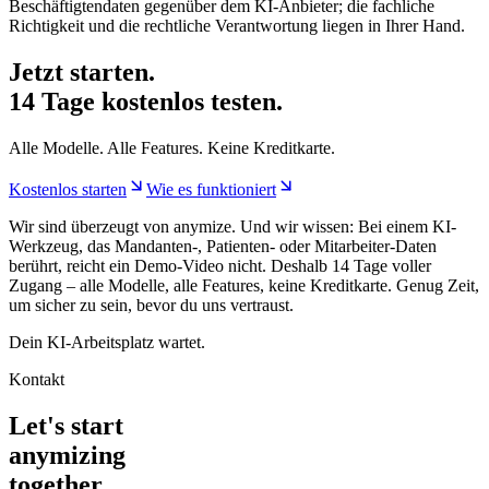
Beschäftigtendaten gegenüber dem KI-Anbieter; die fachliche
Richtigkeit und die rechtliche Verantwortung liegen in Ihrer Hand.
Jetzt starten.
14 Tage kostenlos testen.
Alle Modelle. Alle Features. Keine Kreditkarte.
Kostenlos starten
Wie es funktioniert
Wir sind überzeugt von anymize. Und wir wissen: Bei einem KI-
Werkzeug, das Mandanten-, Patienten- oder Mitarbeiter-Daten
berührt, reicht ein Demo-Video nicht. Deshalb 14 Tage voller
Zugang – alle Modelle, alle Features, keine Kreditkarte. Genug Zeit,
um sicher zu sein, bevor du uns vertraust.
Dein KI-Arbeitsplatz wartet.
Kontakt
Let's start
anymizing
together