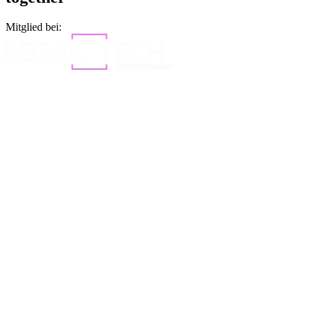
Mitglied bei: