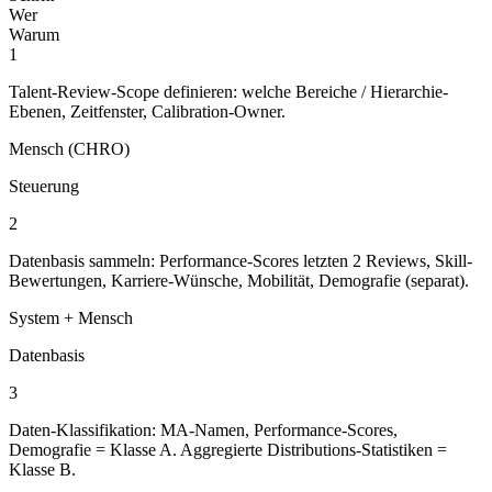
Wer
Warum
1
Talent-Review-Scope definieren: welche Bereiche / Hierarchie-
Ebenen, Zeitfenster, Calibration-Owner.
Mensch (CHRO)
Steuerung
2
Datenbasis sammeln: Performance-Scores letzten 2 Reviews, Skill-
Bewertungen, Karriere-Wünsche, Mobilität, Demografie (separat).
System + Mensch
Datenbasis
3
Daten-Klassifikation: MA-Namen, Performance-Scores,
Demografie = Klasse A. Aggregierte Distributions-Statistiken =
Klasse B.