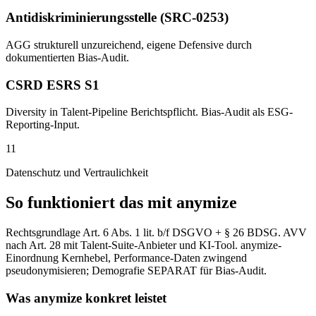
Antidiskriminierungsstelle (SRC-0253)
AGG strukturell unzureichend, eigene Defensive durch
dokumentierten Bias-Audit.
CSRD ESRS S1
Diversity in Talent-Pipeline Berichtspflicht. Bias-Audit als ESG-
Reporting-Input.
11
Datenschutz und Vertraulichkeit
So funktioniert das mit anymize
Rechtsgrundlage Art. 6 Abs. 1 lit. b/f DSGVO + § 26 BDSG. AVV
nach Art. 28 mit Talent-Suite-Anbieter und KI-Tool. anymize-
Einordnung Kernhebel, Performance-Daten zwingend
pseudonymisieren; Demografie SEPARAT für Bias-Audit.
Was anymize konkret leistet