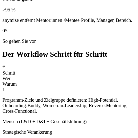
>95 %
anymize entfernt Mentor:innen-/Mentee-Profile, Manager, Bereich.
05
So gehen Sie vor
Der Workflow Schritt für Schritt
#
Schritt
Wer
Warum
1
Programm-Ziele und Zielgruppe definieren: High-Potential,
Onboarding-Buddy, Women-in-Leadership, Reverse-Mentoring,
Cross-Functional.
Mensch (L&D + D&I + Geschäftsführung)
Strategische Verankerung