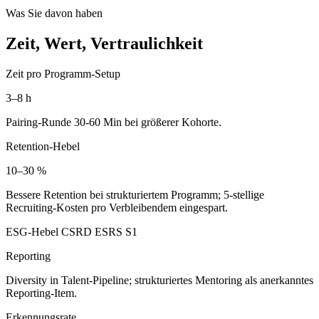
Was Sie davon haben
Zeit, Wert, Vertraulichkeit
Zeit pro Programm-Setup
3–8 h
Pairing-Runde 30-60 Min bei größerer Kohorte.
Retention-Hebel
10–30 %
Bessere Retention bei strukturiertem Programm; 5-stellige
Recruiting-Kosten pro Verbleibendem eingespart.
ESG-Hebel CSRD ESRS S1
Reporting
Diversity in Talent-Pipeline; strukturiertes Mentoring als anerkanntes
Reporting-Item.
Erkennungsrate