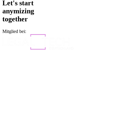
Let's start
anymizing
together
Mitglied bei: