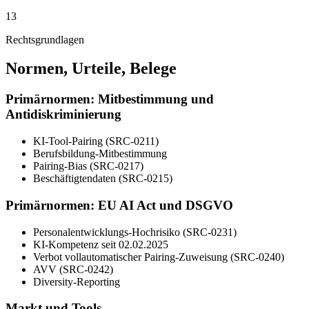
13
Rechtsgrundlagen
Normen, Urteile, Belege
Primärnormen: Mitbestimmung und
Antidiskriminierung
KI-Tool-Pairing (SRC-0211)
Berufsbildung-Mitbestimmung
Pairing-Bias (SRC-0217)
Beschäftigtendaten (SRC-0215)
Primärnormen: EU AI Act und DSGVO
Personalentwicklungs-Hochrisiko (SRC-0231)
KI-Kompetenz seit 02.02.2025
Verbot vollautomatischer Pairing-Zuweisung (SRC-0240)
AVV (SRC-0242)
Diversity-Reporting
Markt und Tools