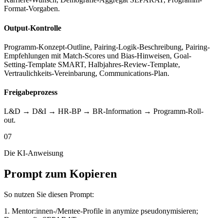
Format-Vorgaben.
Output-Kontrolle
Programm-Konzept-Outline, Pairing-Logik-Beschreibung, Pairing-
Empfehlungen mit Match-Scores und Bias-Hinweisen, Goal-
Setting-Template SMART, Halbjahres-Review-Template,
Vertraulichkeits-Vereinbarung, Communications-Plan.
Freigabeprozess
L&D → D&I → HR-BP → BR-Information → Programm-Roll-
out.
07
Die KI-Anweisung
Prompt zum Kopieren
So nutzen Sie diesen Prompt:
1. Mentor:innen-/Mentee-Profile in anymize pseudonymisieren;