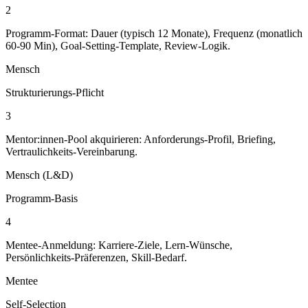
2
Programm-Format: Dauer (typisch 12 Monate), Frequenz (monatlich
60-90 Min), Goal-Setting-Template, Review-Logik.
Mensch
Strukturierungs-Pflicht
3
Mentor:innen-Pool akquirieren: Anforderungs-Profil, Briefing,
Vertraulichkeits-Vereinbarung.
Mensch (L&D)
Programm-Basis
4
Mentee-Anmeldung: Karriere-Ziele, Lern-Wünsche,
Persönlichkeits-Präferenzen, Skill-Bedarf.
Mentee
Self-Selection