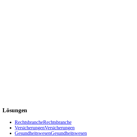
Lösungen
Rechtsbranche
Rechtsbranche
Versicherungen
Versicherungen
Gesundheitswesen
Gesundheitswesen