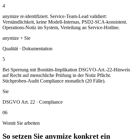
4
anymize re-identifiziert. Service-Team-Lead validiert:
Verständlichkeit, keine Modell-Internas, PSD2-SCA-konsistent.
Operations-Notiz im System, Verteilung an Service-Hotline.
anymize + Sie
Qualität · Dokumentation
5
Bei Sperrung mit Bonitäts-Implikation DSGVO-Art.-22-Hinweis
auf Recht auf menschliche Prüfung in der Notiz Pflicht.
Stichproben-Audit Compliance monatlich (20 Fälle).
Sie
DSGVO Art. 22 · Compliance
06
Womit Sie arbeiten
So setzen Sie anymize konkret ein