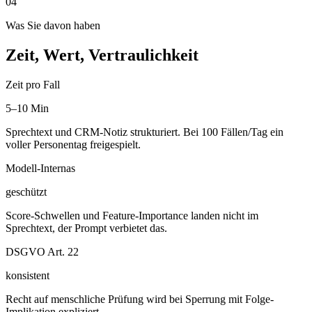
04
Was Sie davon haben
Zeit, Wert, Vertraulichkeit
Zeit pro Fall
5–10 Min
Sprechtext und CRM-Notiz strukturiert. Bei 100 Fällen/Tag ein
voller Personentag freigespielt.
Modell-Internas
geschützt
Score-Schwellen und Feature-Importance landen nicht im
Sprechtext, der Prompt verbietet das.
DSGVO Art. 22
konsistent
Recht auf menschliche Prüfung wird bei Sperrung mit Folge-
Implikation expliziert.