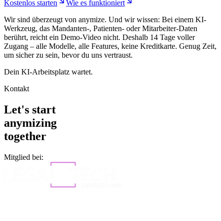
Kostenlos starten
Wie es funktioniert
Wir sind überzeugt von anymize. Und wir wissen: Bei einem KI-
Werkzeug, das Mandanten-, Patienten- oder Mitarbeiter-Daten
berührt, reicht ein Demo-Video nicht. Deshalb 14 Tage voller
Zugang – alle Modelle, alle Features, keine Kreditkarte. Genug Zeit,
um sicher zu sein, bevor du uns vertraust.
Dein KI-Arbeitsplatz wartet.
Kontakt
Let's start
anymizing
together
Mitglied bei: