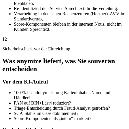
Identitäten.
Re-identifiziert den Service-Sprechtext für die Verteilung.
Verarbeitung in deutschen Rechenzentren (Hetzner). AVV im
Standardvertrag.
Score-Komponenten bleiben in der internen Notiz, nicht im
Kunden-Sprechtext.
12
Sicherheitscheck vor der Einreichung
Was anymize liefert, was Sie souverän
entscheiden
Vor dem KI-Aufruf
100 %-Pseudonymisierung Karteninhaber-Name und
Händler?
PAN auf BIN+Last4 reduziert?
Triage-Entscheidung durch Fraud-Analyst getroffen?
SCA-Status im Case dokumentiert?
Score-Komponenten als „intern“ markiert?