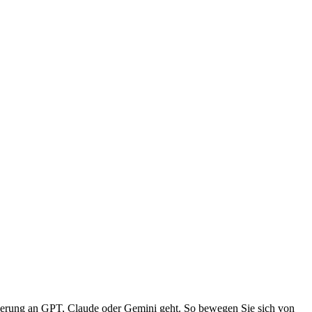
ierung an GPT, Claude oder Gemini geht. So bewegen Sie sich von