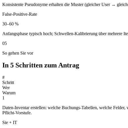
Konsistente Pseudonyme erhalten die Muster (gleicher User → gleich
False-Positive-Rate
30–60 %
Anfangsphase typisch hoch; Schwellen-Kalibrierung über mehrere Iterat
05
So gehen Sie vor
In 5 Schritten zum Antrag
#
Schritt
Wer
Warum
1
Daten-Inventar erstellen: welche Buchungs-Tabellen, welche Felder,
Pflicht-Vorstufe.
Sie + IT