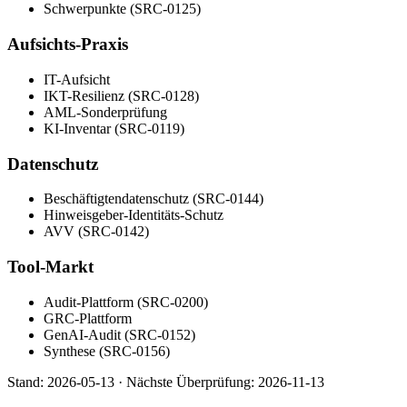
Schwerpunkte (SRC-0125)
Aufsichts-Praxis
IT-Aufsicht
IKT-Resilienz (SRC-0128)
AML-Sonderprüfung
KI-Inventar (SRC-0119)
Datenschutz
Beschäftigtendatenschutz (SRC-0144)
Hinweisgeber-Identitäts-Schutz
AVV (SRC-0142)
Tool-Markt
Audit-Plattform (SRC-0200)
GRC-Plattform
GenAI-Audit (SRC-0152)
Synthese (SRC-0156)
Stand:
2026-05-13
·
Nächste Überprüfung:
2026-11-13