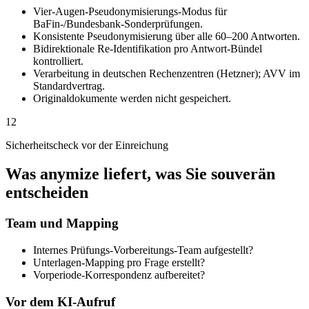
Vier-Augen-Pseudonymisierungs-Modus für
BaFin-/Bundesbank-Sonderprüfungen.
Konsistente Pseudonymisierung über alle 60–200 Antworten.
Bidirektionale Re-Identifikation pro Antwort-Bündel
kontrolliert.
Verarbeitung in deutschen Rechenzentren (Hetzner); AVV im
Standardvertrag.
Originaldokumente werden nicht gespeichert.
12
Sicherheitscheck vor der Einreichung
Was anymize liefert, was Sie souverän
entscheiden
Team und Mapping
Internes Prüfungs-Vorbereitungs-Team aufgestellt?
Unterlagen-Mapping pro Frage erstellt?
Vorperiode-Korrespondenz aufbereitet?
Vor dem KI-Aufruf