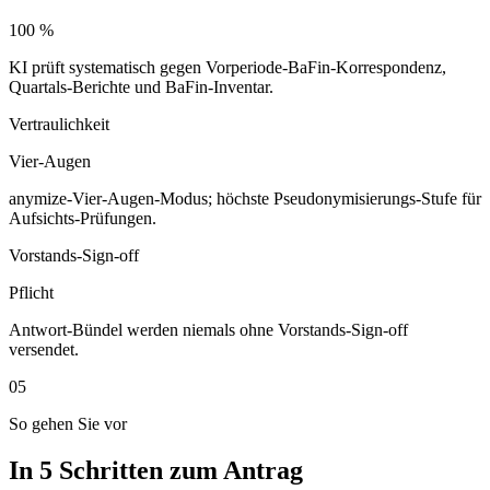
100 %
KI prüft systematisch gegen Vorperiode-BaFin-Korrespondenz,
Quartals-Berichte und BaFin-Inventar.
Vertraulichkeit
Vier-Augen
anymize-Vier-Augen-Modus; höchste Pseudonymisierungs-Stufe für
Aufsichts-Prüfungen.
Vorstands-Sign-off
Pflicht
Antwort-Bündel werden niemals ohne Vorstands-Sign-off
versendet.
05
So gehen Sie vor
In 5 Schritten zum Antrag