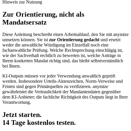
Hinweis zur Nutzung
Zur Orientierung, nicht als
Mandatsersatz
Diese Anleitung beschreibt einen Arbeitsablauf, den Sie mit anymize
umsetzen können. Sie ist
zur Orientierung gedacht
und ersetzt
weder die anwaltliche Würdigung im Einzelfall noch eine
fachanwaltliche Prüfung. Welche Rechtsprechung einschlägig ist,
wie der Sachverhalt rechtlich zu bewerten ist, welche Anträge in
Ihrem konkreten Mandat richtig sind, das bleibt selbstverständlich
bei Ihnen.
KI-Outputs müssen vor jeder Verwendung anwaltlich geprüft
werden. Insbesondere Urteils-Aktenzeichen, Norm-Verweise und
Fristen sind gegen Primärquellen zu verifizieren. anymize
gewährleistet die Vertraulichkeit der Mandantendaten gegenüber
dem KI-Anbieter; die fachliche Richtigkeit des Outputs liegt in Ihrer
Verantwortung.
Jetzt starten.
14 Tage kostenlos testen.