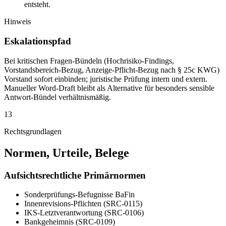
entsteht.
Hinweis
Eskalationspfad
Bei kritischen Fragen-Bündeln (Hochrisiko-Findings,
Vorstandsbereich-Bezug, Anzeige-Pflicht-Bezug nach § 25c KWG)
Vorstand sofort einbinden; juristische Prüfung intern und extern.
Manueller Word-Draft bleibt als Alternative für besonders sensible
Antwort-Bündel verhältnismäßig.
13
Rechtsgrundlagen
Normen, Urteile, Belege
Aufsichtsrechtliche Primärnormen
Sonderprüfungs-Befugnisse BaFin
Innenrevisions-Pflichten (SRC-0115)
IKS-Letztverantwortung (SRC-0106)
Bankgeheimnis (SRC-0109)