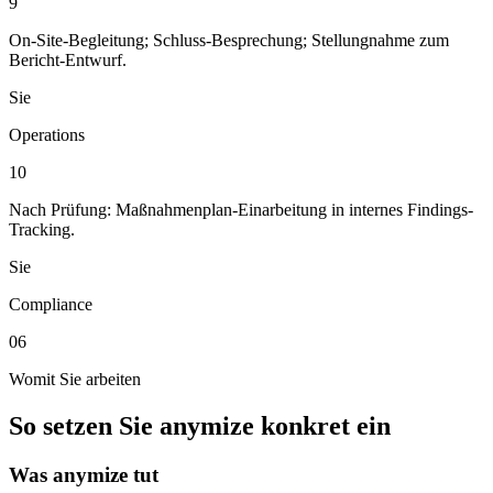
9
On-Site-Begleitung; Schluss-Besprechung; Stellungnahme zum
Bericht-Entwurf.
Sie
Operations
10
Nach Prüfung: Maßnahmenplan-Einarbeitung in internes Findings-
Tracking.
Sie
Compliance
06
Womit Sie arbeiten
So setzen Sie anymize konkret ein
Was anymize tut