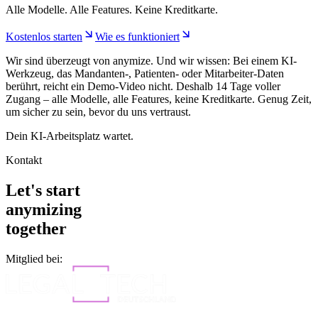
Alle Modelle. Alle Features. Keine Kreditkarte.
Kostenlos starten
Wie es funktioniert
Wir sind überzeugt von anymize. Und wir wissen: Bei einem KI-
Werkzeug, das Mandanten-, Patienten- oder Mitarbeiter-Daten
berührt, reicht ein Demo-Video nicht. Deshalb 14 Tage voller
Zugang – alle Modelle, alle Features, keine Kreditkarte. Genug Zeit,
um sicher zu sein, bevor du uns vertraust.
Dein KI-Arbeitsplatz wartet.
Kontakt
Let's start
anymizing
together
Mitglied bei: