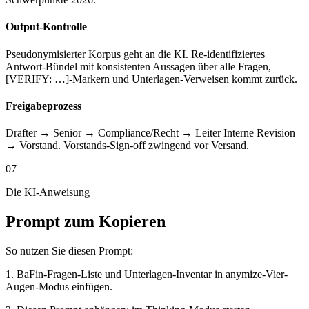
Output-Kontrolle
Pseudonymisierter Korpus geht an die KI. Re-identifiziertes
Antwort-Bündel mit konsistenten Aussagen über alle Fragen,
[VERIFY: …]-Markern und Unterlagen-Verweisen kommt zurück.
Freigabeprozess
Drafter → Senior → Compliance/Recht → Leiter Interne Revision
→ Vorstand. Vorstands-Sign-off zwingend vor Versand.
07
Die KI-Anweisung
Prompt zum Kopieren
So nutzen Sie diesen Prompt:
1. BaFin-Fragen-Liste und Unterlagen-Inventar in anymize-Vier-
Augen-Modus einfügen.