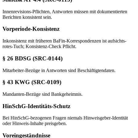
Innenrevisions-Pflichten, Antworten müssen mit dokumentierten
Berichten konsistent sein.
Vorperiode-Konsistenz
Inkonsistenz mit früheren BaFin-Korrespondenzen ist aufsichts-
rotes-Tuch; Konsistenz-Check Pflicht.
§ 26 BDSG (SRC-0144)
Mitarbeiter-Bezüge in Antworten sind Beschäftigtendaten.
§ 43 KWG (SRC-0109)
Mandanten-Bezüge sind Bankgeheimnis.
HinSchG-Identitäts-Schutz
Bei HinSchG-bezogenen Fragen niemals Hinweisgeber-Identität
oder Hinweis-Inhalte preisgeben.
Voreingeständnisse