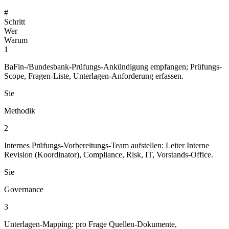
#
Schritt
Wer
Warum
1
BaFin-/Bundesbank-Prüfungs-Ankündigung empfangen; Prüfungs-
Scope, Fragen-Liste, Unterlagen-Anforderung erfassen.
Sie
Methodik
2
Internes Prüfungs-Vorbereitungs-Team aufstellen: Leiter Interne
Revision (Koordinator), Compliance, Risk, IT, Vorstands-Office.
Sie
Governance
3
Unterlagen-Mapping: pro Frage Quellen-Dokumente,