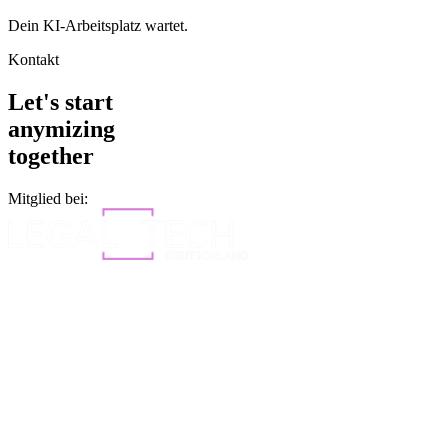
Dein KI-Arbeitsplatz wartet.
Kontakt
Let's start
anymizing
together
Mitglied bei: