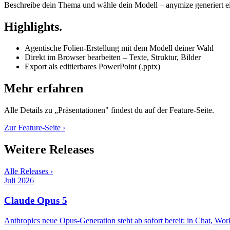
Beschreibe dein Thema und wähle dein Modell – anymize generiert eine
Highlights.
Agentische Folien-Erstellung mit dem Modell deiner Wahl
Direkt im Browser bearbeiten – Texte, Struktur, Bilder
Export als editierbares PowerPoint (.pptx)
Mehr erfahren
Alle Details zu „
Präsentationen
" findest du auf der Feature-Seite.
Zur Feature-Seite ›
Weitere Releases
Alle Releases ›
Juli 2026
Claude Opus 5
Anthropics neue Opus-Generation steht ab sofort bereit: in Chat, Wor