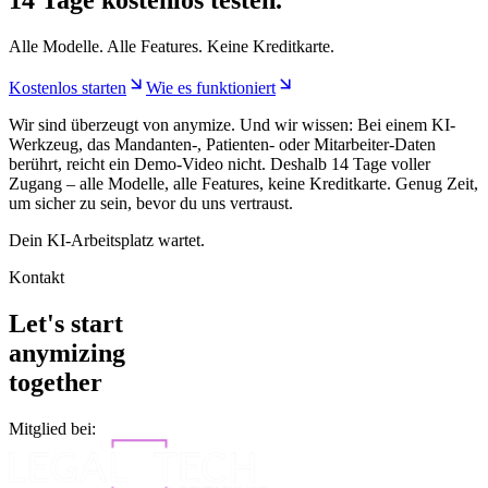
14 Tage kostenlos testen.
Alle Modelle. Alle Features. Keine Kreditkarte.
Kostenlos starten
Wie es funktioniert
Wir sind überzeugt von anymize. Und wir wissen: Bei einem KI-
Werkzeug, das Mandanten-, Patienten- oder Mitarbeiter-Daten
berührt, reicht ein Demo-Video nicht. Deshalb 14 Tage voller
Zugang – alle Modelle, alle Features, keine Kreditkarte. Genug Zeit,
um sicher zu sein, bevor du uns vertraust.
Dein KI-Arbeitsplatz wartet.
Kontakt
Let's start
anymizing
together
Mitglied bei: