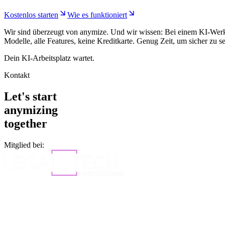
Kostenlos starten
Wie es funktioniert
Wir sind überzeugt von anymize. Und wir wissen: Bei einem KI-Werkz
Modelle, alle Features, keine Kreditkarte. Genug Zeit, um sicher zu se
Dein KI-Arbeitsplatz wartet.
Kontakt
Let's start
anymizing
together
Mitglied bei: