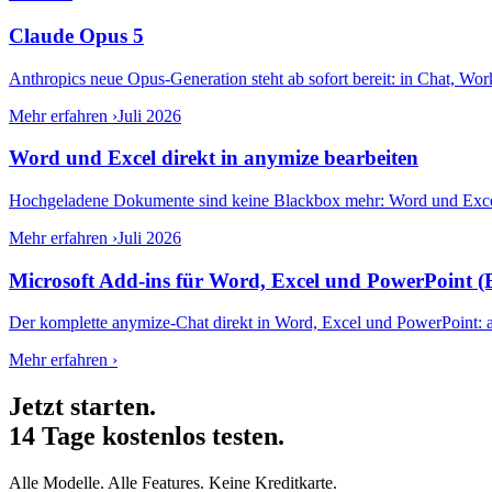
Claude Opus 5
Anthropics neue Opus-Generation steht ab sofort bereit: in Chat, Wor
Mehr erfahren ›
Juli 2026
Word und Excel direkt in anymize bearbeiten
Hochgeladene Dokumente sind keine Blackbox mehr: Word und Excel öffn
Mehr erfahren ›
Juli 2026
Microsoft Add-ins für Word, Excel und PowerPoint (
Der komplette anymize-Chat direkt in Word, Excel und PowerPoint: a
Mehr erfahren ›
Jetzt starten.
14 Tage kostenlos testen.
Alle Modelle. Alle Features. Keine Kreditkarte.