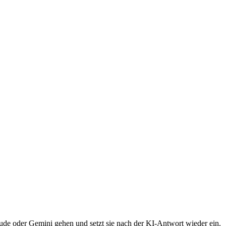
de oder Gemini gehen und setzt sie nach der KI-Antwort wieder ein.