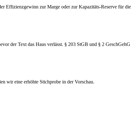
er Effizienzgewinn zur Marge oder zur Kapazitäts-Reserve für die
bevor der Text das Haus verlässt. § 203 StGB und § 2 GeschGehG
en wir eine erhöhte Stichprobe in der Vorschau.