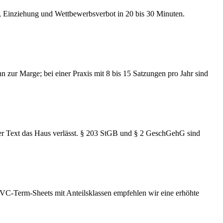
, Einziehung und Wettbewerbsverbot in 20 bis 30 Minuten.
 zur Marge; bei einer Praxis mit 8 bis 15 Satzungen pro Jahr sind
 der Text das Haus verlässt. § 203 StGB und § 2 GeschGehG sind
 VC-Term-Sheets mit Anteilsklassen empfehlen wir eine erhöhte