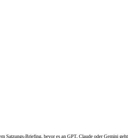
dem Satzungs-Briefing, bevor es an GPT, Claude oder Gemini geht