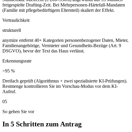
freigespielte Drafting-Zeit. Bei Mehrpersonen-Härtefall-Mandaten
(Familie mit pflegebedürftigem Elternteil) skaliert der Effekt.
Vertraulichkeit
strukturell
anymize entfernt 40+ Kategorien personenbezogener Daten, Mieter,
Familienangehörige, Vermieter und Gesundheits-Bezüge (Art. 9
DSGVO), bevor der Text das Haus verlässt.
Erkennungsrate
>95 %
Dreifach geprüft (Algorithmus + zwei spezialisierte KI-Prüfungen).
Restmenge kontrollieren Sie im Vorschau-Modus vor dem KI-
Aufruf.
05
So gehen Sie vor
In 5 Schritten zum Antrag